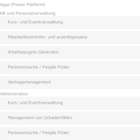
Apps (Power Platform)
HR und Personalverwaltung
Kurs- und Eventverwaltung
Mitarbeitereintritts- und austrittsprozess
Arbeitszeugnis-Generator
Personensuche / People Picker
Vertragsmanagement
Administration
Kurs- und Eventverwaltung
Management von Schadenfällen
Personensuche / People Picker