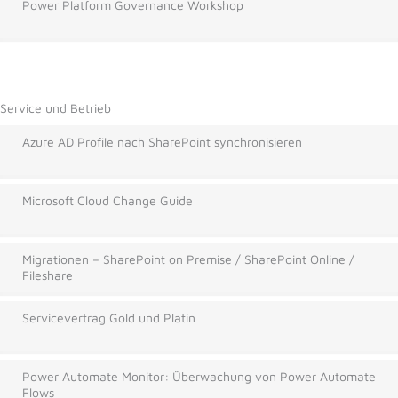
Power Platform Governance Workshop
Service und Betrieb
Azure AD Profile nach SharePoint synchronisieren
Microsoft Cloud Change Guide
Migrationen – SharePoint on Premise / SharePoint Online /
Fileshare
Servicevertrag Gold und Platin
Power Automate Monitor: Überwachung von Power Automate
Flows