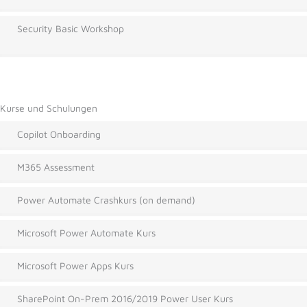
Security Basic Workshop
Kurse und Schulungen
Copilot Onboarding
M365 Assessment
Power Automate Crashkurs (on demand)
Microsoft Power Automate Kurs
Microsoft Power Apps Kurs
SharePoint On-Prem 2016/2019 Power User Kurs