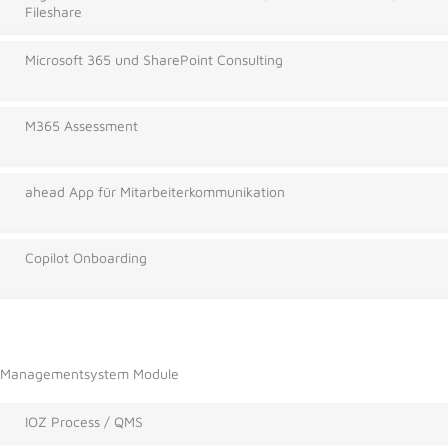
Fileshare
Microsoft 365 und SharePoint Consulting
M365 Assessment
ahead App für Mitarbeiterkommunikation
Copilot Onboarding
Managementsystem Module
IOZ Process / QMS