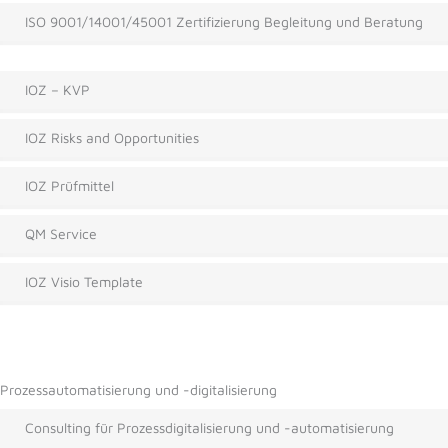
ISO 9001/14001/45001 Zertifizierung Begleitung und Beratung
IOZ – KVP
IOZ Risks and Opportunities
IOZ Prüfmittel
QM Service
IOZ Visio Template
Prozessautomatisierung und -digitalisierung
Consulting für Prozessdigitalisierung und -automatisierung