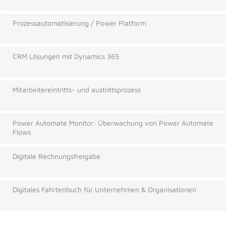
Prozessautomatisierung / Power Platform
CRM Lösungen mit Dynamics 365
Mitarbeitereintritts- und austrittsprozess
Power Automate Monitor: Überwachung von Power Automate
Flows
Digitale Rechnungsfreigabe
Digitales Fahrtenbuch für Unternehmen & Organisationen