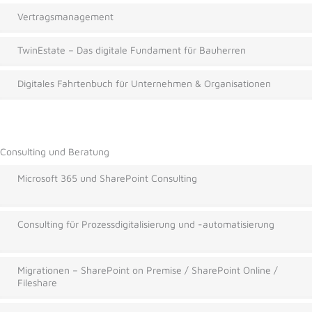
Vertragsmanagement
TwinEstate – Das digitale Fundament für Bauherren
Digitales Fahrtenbuch für Unternehmen & Organisationen
Consulting und Beratung
Microsoft 365 und SharePoint Consulting
Consulting für Prozessdigitalisierung und -automatisierung
Migrationen – SharePoint on Premise / SharePoint Online /
Fileshare