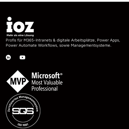
Profis für M365-Intranets & digitale Arbeitsplätze, Power Apps,
Power Automate Workflows, sowie Managementsysteme.