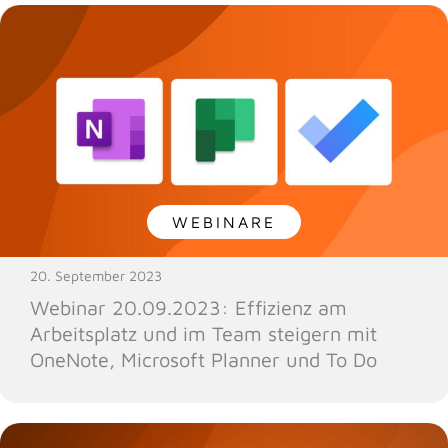
WEBINARE
20. September 2023
Webinar 20.09.2023: Effizienz am
Arbeitsplatz und im Team steigern mit
OneNote, Microsoft Planner und To Do