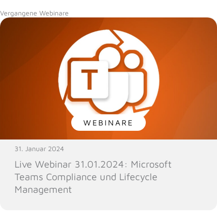
Vergangene Webinare
WEBINARE
31. Januar 2024
Live Webinar 31.01.2024: Microsoft
Teams Compliance und Lifecycle
Management