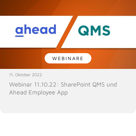
WEBINARE
11. Oktober 2022
Webinar 11.10.22: SharePoint QMS und
Ahead Employee App