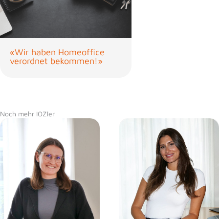
«Wir haben Homeoffice
verordnet bekommen!»
Noch mehr IOZler