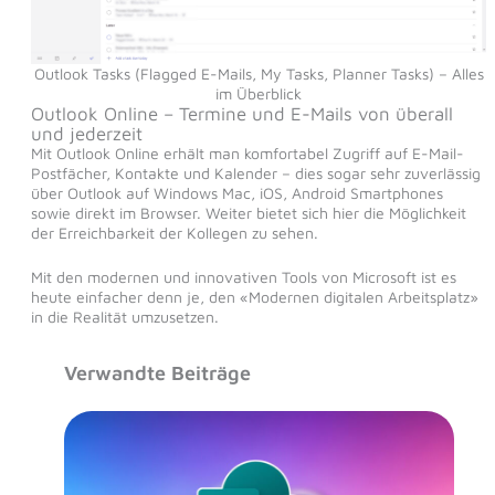
Outlook Tasks (Flagged E-Mails, My Tasks, Planner Tasks) – Alles
im Überblick
Outlook Online – Termine und E-Mails von überall
und jederzeit
Mit Outlook Online erhält man komfortabel Zugriff auf E-Mail-
Postfächer, Kontakte und Kalender – dies sogar sehr zuverlässig
über Outlook auf Windows Mac, iOS, Android Smartphones
sowie direkt im Browser. Weiter bietet sich hier die Möglichkeit
der Erreichbarkeit der Kollegen zu sehen.
Mit den modernen und innovativen Tools von Microsoft ist es
heute einfacher denn je, den «Modernen digitalen Arbeitsplatz»
in die Realität umzusetzen.
Verwandte Beiträge