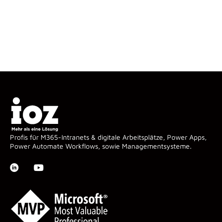
Profis für M365-Intranets & digitale Arbeitsplätze, Power Apps,
Power Automate Workflows, sowie Managementsysteme.