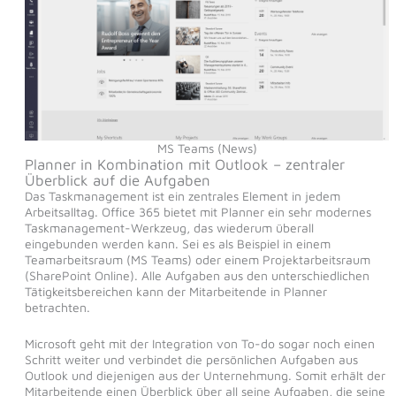
MS Teams (News)
Planner in Kombination mit Outlook – zentraler
Überblick auf die Aufgaben
Das Taskmanagement ist ein zentrales Element in jedem
Arbeitsalltag. Office 365 bietet mit Planner ein sehr modernes
Taskmanagement-Werkzeug, das wiederum überall
eingebunden werden kann. Sei es als Beispiel in einem
Teamarbeitsraum (MS Teams) oder einem Projektarbeitsraum
(SharePoint Online). Alle Aufgaben aus den unterschiedlichen
Tätigkeitsbereichen kann der Mitarbeitende in Planner
betrachten.
Microsoft geht mit der Integration von To-do sogar noch einen
Schritt weiter und verbindet die persönlichen Aufgaben aus
Outlook und diejenigen aus der Unternehmung. Somit erhält der
Mitarbeitende einen Überblick über all seine Aufgaben, die seine