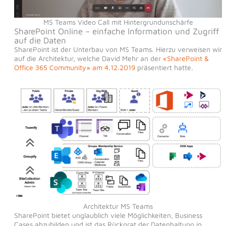
MS Teams Video Call mit Hintergrundunschärfe
SharePoint Online – einfache Information und Zugriff
auf die Daten
SharePoint ist der Unterbau von MS Teams. Hierzu verweisen wir
auf die Architektur, welche David Mehr an der
«SharePoint &
Office 365 Community» am 4.12.2019
präsentiert hatte.
Architektur MS Teams
SharePoint bietet unglaublich viele Möglichkeiten, Business
Cases abzubilden und ist das Rückgrat der Datenhaltung in