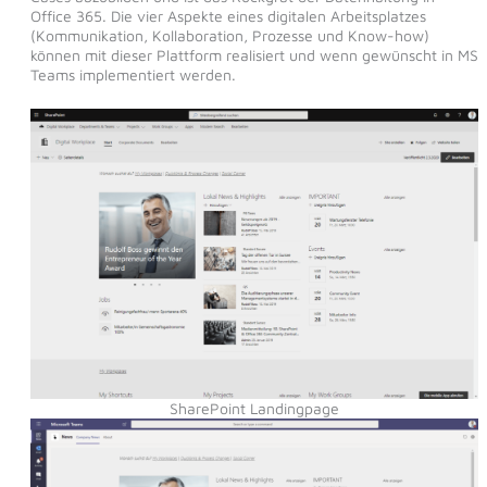
Office 365. Die vier Aspekte eines digitalen Arbeitsplatzes
(Kommunikation, Kollaboration, Prozesse und Know-how)
können mit dieser Plattform realisiert und wenn gewünscht in MS
Teams implementiert werden.
SharePoint Landingpage