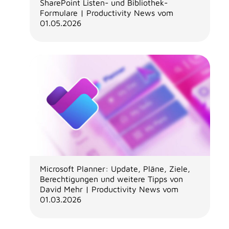
SharePoint Listen- und Bibliothek-
Formulare | Productivity News vom
01.05.2026
Microsoft Planner: Update, Pläne, Ziele,
Berechtigungen und weitere Tipps von
David Mehr | Productivity News vom
01.03.2026