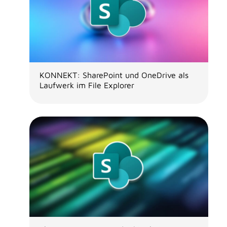
KONNEKT: SharePoint und OneDrive als
Laufwerk im File Explorer