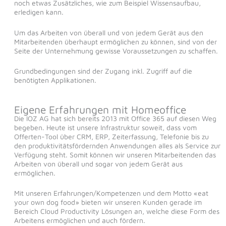
noch etwas Zusätzliches, wie zum Beispiel Wissensaufbau,
erledigen kann.
Um das Arbeiten von überall und von jedem Gerät aus den
Mitarbeitenden überhaupt ermöglichen zu können, sind von der
Seite der Unternehmung gewisse Voraussetzungen zu schaffen.
Grundbedingungen sind der Zugang inkl. Zugriff auf die
benötigten Applikationen.
Eigene Erfahrungen mit Homeoffice
Die IOZ AG hat sich bereits 2013 mit Office 365 auf diesen Weg
begeben. Heute ist unsere Infrastruktur soweit, dass vom
Offerten-Tool über CRM, ERP, Zeiterfassung, Telefonie bis zu
den produktivitätsfördernden Anwendungen alles als Service zur
Verfügung steht. Somit können wir unseren Mitarbeitenden das
Arbeiten von überall und sogar von jedem Gerät aus
ermöglichen.
Mit unseren Erfahrungen/Kompetenzen und dem Motto «eat
your own dog food» bieten wir unseren Kunden gerade im
Bereich Cloud Productivity Lösungen an, welche diese Form des
Arbeitens ermöglichen und auch fördern.