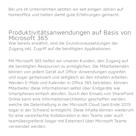
Bei uns im Unternehmen setzten wir seit einigen Jahren auf
Homeoffice und hatten damit gute Erfahrungen gemacht.
Produktivitätsanwendungen auf Basis von
Microsoft 365
Wie bereits erwähnt, sind die Grundvoraussetzungen der
Zugang inkl. Zugriff auf die benötigten Applikationen.
Mit Microsoft 365 helfen wir unseren Kunden, den Zugang auf
die benötigten Ressourcen zu ermöglichen. Die Mitarbeitenden
können von jedem Gerät auf Office-Anwendungen zugreifen
und sogar gemeinsam und zeitgleich an den Inhalten arbeiten.
Werden E-Mails und Kalender in Office 365 betrieben, können
Mitarbeiter diese Informationen selbst über Endgeräte wie
Smartphones einfach abrufen. Durch den Einsatz von SharePoint
Online kann eine Informationsarchitektur geschaffen werden,
welche die Datenhaltung in der Microsoft Cloud (seit Ende 2019
sogar in der Schweiz) ermöglicht. Diese Inhalte können wiederum
für eine vereinfachte Kollaboration in den Teams oder auch
teamübergreifend (sogar mit Externen) über Microsoft Teams
verwendet werden.