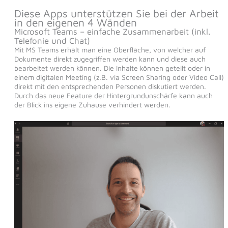
Diese Apps unterstützen Sie bei der Arbeit
in den eigenen 4 Wänden
Microsoft Teams – einfache Zusammenarbeit (inkl.
Telefonie und Chat)
Mit MS Teams erhält man eine Oberfläche, von welcher auf
Dokumente direkt zugegriffen werden kann und diese auch
bearbeitet werden können. Die Inhalte können geteilt oder in
einem digitalen Meeting (z.B. via Screen Sharing oder Video Call)
direkt mit den entsprechenden Personen diskutiert werden.
Durch das neue Feature der Hintergrundunschärfe kann auch
der Blick ins eigene Zuhause verhindert werden.