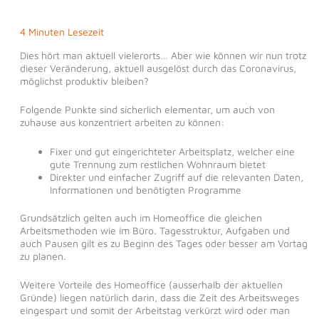
4 Minuten Lesezeit
Dies hört man aktuell vielerorts… Aber wie können wir nun trotz
dieser Veränderung, aktuell ausgelöst durch das Coronavirus,
möglichst produktiv bleiben?
Folgende Punkte sind sicherlich elementar, um auch von
zuhause aus konzentriert arbeiten zu können:
Fixer und gut eingerichteter Arbeitsplatz, welcher eine
gute Trennung zum restlichen Wohnraum bietet
Direkter und einfacher Zugriff auf die relevanten Daten,
Informationen und benötigten Programme
Grundsätzlich gelten auch im Homeoffice die gleichen
Arbeitsmethoden wie im Büro. Tagesstruktur, Aufgaben und
auch Pausen gilt es zu Beginn des Tages oder besser am Vortag
zu planen.
Weitere Vorteile des Homeoffice (ausserhalb der aktuellen
Gründe) liegen natürlich darin, dass die Zeit des Arbeitsweges
eingespart und somit der Arbeitstag verkürzt wird oder man