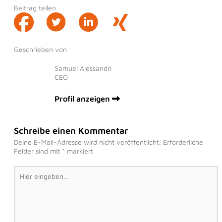
Beitrag teilen
Geschrieben von
Samuel Alessandri
CEO
Profil anzeigen
Schreibe einen Kommentar
Deine E-Mail-Adresse wird nicht veröffentlicht.
Erforderliche
Felder sind mit
*
markiert
Hier
eingeben…