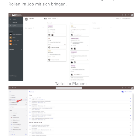
Rollen im Job mit sich bringen.
Tasks im Planner