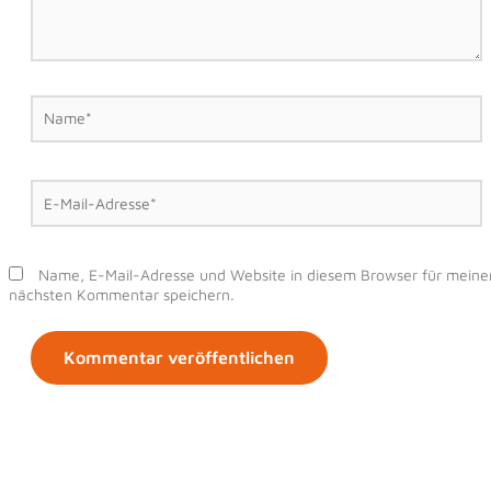
Name*
E-
Mail-
Adresse*
Name, E-Mail-Adresse und Website in diesem Browser für meine
nächsten Kommentar speichern.