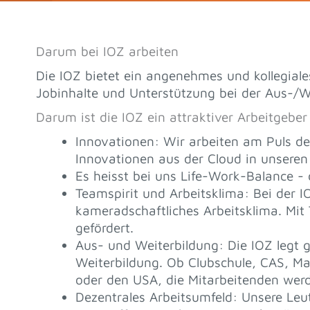
Darum bei IOZ arbeiten
Die IOZ bietet ein angenehmes und kollegiale
Jobinhalte und Unterstützung bei der Aus-/W
Darum ist die IOZ ein attraktiver Arbeitgeber
Innovationen: Wir arbeiten am Puls de
Innovationen aus der Cloud in unsere
Es heisst bei uns Life-Work-Balance 
Teamspirit und Arbeitsklima: Bei der 
kameradschaftliches Arbeitsklima. Mit
gefördert.
Aus- und Weiterbildung: Die IOZ legt 
Weiterbildung. Ob Clubschule, CAS, M
oder den USA, die Mitarbeitenden werd
Dezentrales Arbeitsumfeld: Unsere Leu