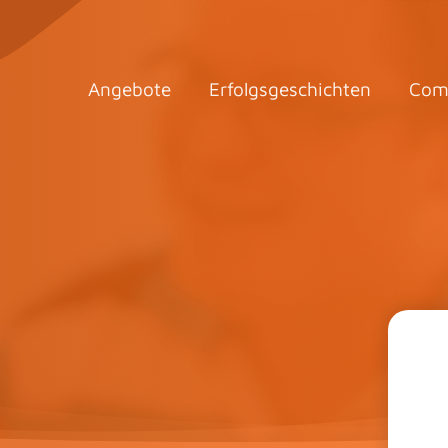
Angebote
Erfolgsgeschichten
Com