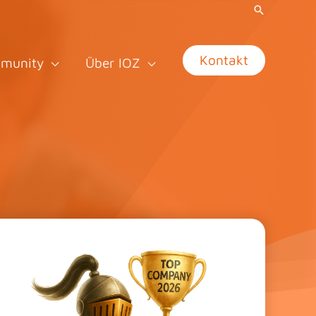
Kontakt
munity
Über IOZ