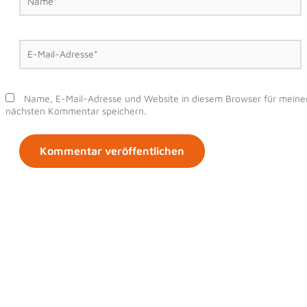
E-
Mail-
Adresse*
Name, E-Mail-Adresse und Website in diesem Browser für meine
nächsten Kommentar speichern.