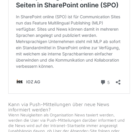
Kann via Push-Mitteilungen über neue News
informiert werden?
Wenn Neuigkeiten als Organisation News taxiert werden,
werden die User via Push-Mitteilungen darüber informiert und
die News wird auf der Intranet-Startseite immer angezeigt
(unabhängig davon, ob User der Absender-Site folgen oder