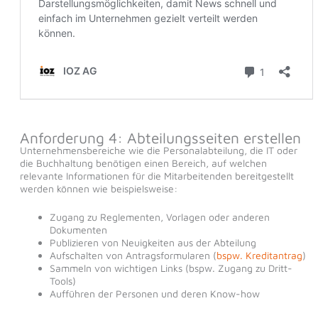
Anforderung 4: Abteilungsseiten erstellen
Unternehmensbereiche wie die Personalabteilung, die IT oder
die Buchhaltung benötigen einen Bereich, auf welchen
relevante Informationen für die Mitarbeitenden bereitgestellt
werden können wie beispielsweise:
Zugang zu Reglementen, Vorlagen oder anderen
Dokumenten
Publizieren von Neuigkeiten aus der Abteilung
Aufschalten von Antragsformularen (
bspw. Kreditantrag
)
Sammeln von wichtigen Links (bspw. Zugang zu Dritt-
Tools)
Aufführen der Personen und deren Know-how