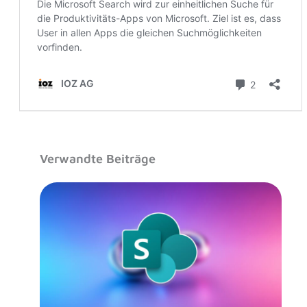
Verwandte Beiträge