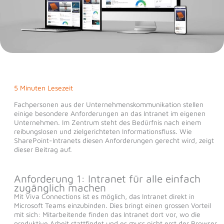
5 Minuten Lesezeit
Fachpersonen aus der Unternehmenskommunikation stellen
einige besondere Anforderungen an das Intranet im eigenen
Unternehmen. Im Zentrum steht des Bedürfnis nach einem
reibungslosen und zielgerichteten Informationsfluss. Wie
SharePoint-Intranets diesen Anforderungen gerecht wird, zeigt
dieser Beitrag auf.
Anforderung 1: Intranet für alle einfach
zugänglich machen
Mit Viva Connections ist es möglich, das Intranet direkt in
Microsoft Teams einzubinden. Dies bringt einen grossen Vorteil
mit sich: Mitarbeitende finden das Intranet dort vor, wo die
produktive Arbeit stattfindet und es muss nicht erst der Browser