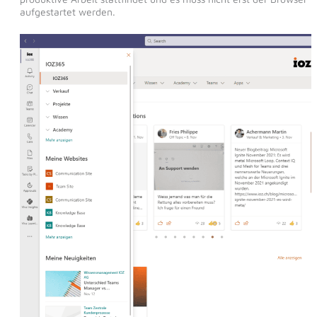
aufgestartet werden.