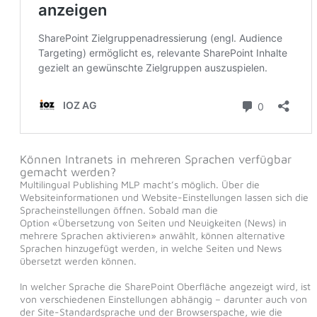
Können Intranets in mehreren Sprachen verfügbar
gemacht werden?
Multilingual Publishing MLP macht’s möglich. Über die
Websiteinformationen und Website-Einstellungen lassen sich die
Spracheinstellungen öffnen. Sobald man die
Option «Übersetzung von Seiten und Neuigkeiten (News) in
mehrere Sprachen aktivieren» anwählt, können alternative
Sprachen hinzugefügt werden, in welche Seiten und News
übersetzt werden können.
In welcher Sprache die SharePoint Oberfläche angezeigt wird, ist
von verschiedenen Einstellungen abhängig – darunter auch von
der Site-Standardsprache und der Browserspache, wie die