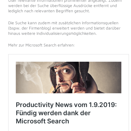
User relevante Informationen prominenter angezeigt. Zudem
werden bei der Suche überflüssige Ausdrücke entfernt und
lediglich nach relevanten Begriffen gesucht.
Die Suche kann zudem mit zusätzlichen Informationsquellen
(bspw. der Firmenblog) erweitert werden und bietet darüber
hinaus weitere Individualisierungsmöglichkeiten.
Mehr zur Microsoft Search erfahren: