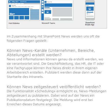
Im Zusammenhang mit SharePoint News werden uns oft die
folgenden Fragen gestellt:
Können News-Kanäle (Unternehmen, Bereiche,
Abteilungen) erstellt werden?
News und Informationen können genau da erstellt werden, wo
sie verantwortet sind. Die Geschäftsleitung, das HR, die IT oder
eine Fachgruppe können ihre News direkt in ihrem eigenen
Arbeitsbereich erstellen. Publiziert werden diese dann auf der
Startseite des Intranets.
Können News zeitgesteuert veröffentlicht werden?
Die Funktionalität «Scheduling» ermöglicht es, News-Meldungen
zeitgesteuert zu publizieren. Dabei wird auf der News ein
Publikationsdatum festgelegt. Die Meldung wird erst bei
Erreichen dieses Datums angezeigt.