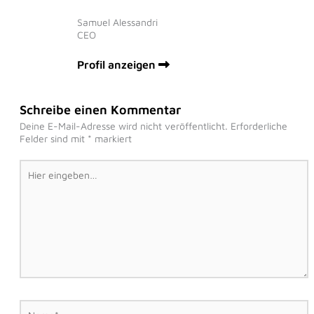
Samuel Alessandri
CEO
Profil anzeigen
Schreibe einen Kommentar
Deine E-Mail-Adresse wird nicht veröffentlicht.
Erforderliche
Felder sind mit
*
markiert
Hier
eingeben…
Name*