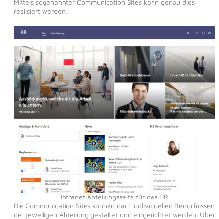
Mittels sogenannter Communication Sites kann genau dies
realisiert werden.
Intranet Abteilungsseite für das HR
Die Communication Sites können nach individuellen Bedürfnissen
der jeweiligen Abteilung gestaltet und eingerichtet werden. Über