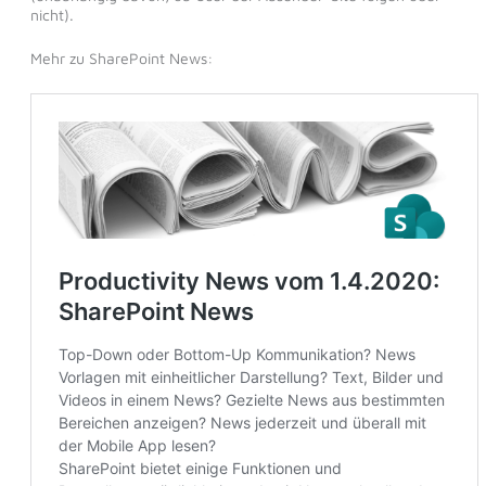
nicht).
Mehr zu SharePoint News: