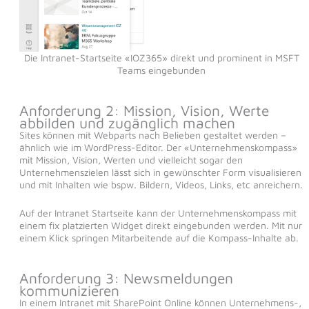
Die Intranet-Startseite «IOZ365» direkt und prominent in MSFT
Teams eingebunden
Anforderung 2: Mission, Vision, Werte
abbilden und zugänglich machen
Sites können mit Webparts nach Belieben gestaltet werden –
ähnlich wie im WordPress-Editor. Der «Unternehmenskompass»
mit Mission, Vision, Werten und vielleicht sogar den
Unternehmenszielen lässt sich in gewünschter Form visualisieren
und mit Inhalten wie bspw. Bildern, Videos, Links, etc anreichern.
Auf der Intranet Startseite kann der Unternehmenskompass mit
einem fix platzierten Widget direkt eingebunden werden. Mit nur
einem Klick springen Mitarbeitende auf die Kompass-Inhalte ab.
Anforderung 3: Newsmeldungen
kommunizieren
In einem Intranet mit SharePoint Online können Unternehmens-,