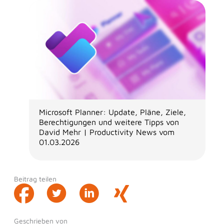
Microsoft Planner: Update, Pläne, Ziele,
Berechtigungen und weitere Tipps von
David Mehr | Productivity News vom
01.03.2026
Beitrag teilen
Geschrieben von