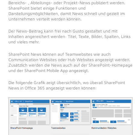
Bereichs- , Abteilungs- oder Projekt-News publiziert werden.
SharePoint bietet einige Funktionen und
Darstellungsmöglichkeiten, damit News schnell und gezielt im
Unternehmen verteilt werden können.
Der News-Beitrag kann frei nach Gusto gestaltet und mit
Inhalten angereichert werden: Titel, Texte, Bilder, Spalten, Links
und vieles mehr.
SharePoint News können auf Teamwebsites wie auch
Communication Websites oder Hub Websites angezeigt werden.
Zusätzlich werden die News auch auf der SharePoint-Homepage
und der SharePoint Mobile App angezeigt.
Die folgende Grafik zeigt übersichtlich, wo überall SharePoint
News in Office 365 angezeigt werden können: