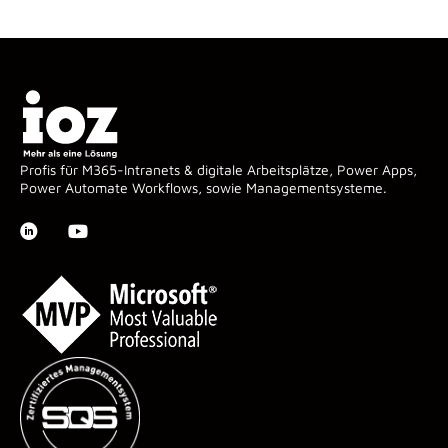
Profis für M365-Intranets & digitale Arbeitsplätze, Power Apps,
Power Automate Workflows, sowie Managementsysteme.