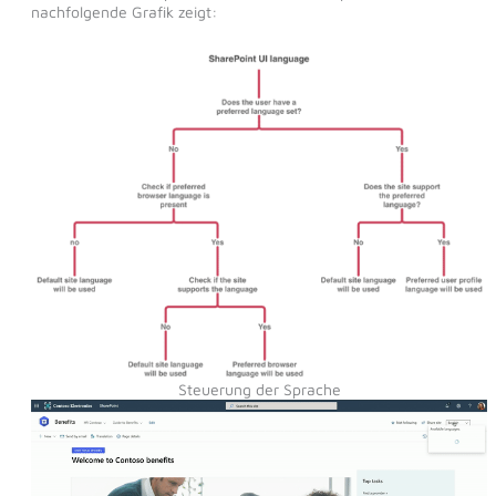
nachfolgende Grafik zeigt:
Steuerung der Sprache