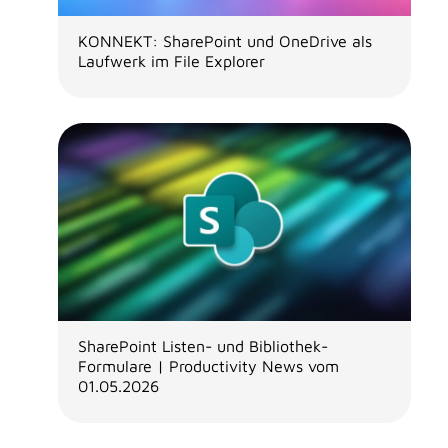
KONNEKT: SharePoint und OneDrive als
Laufwerk im File Explorer
SharePoint Listen- und Bibliothek-
Formulare | Productivity News vom
01.05.2026