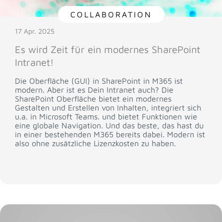
COLLABORATION
17 Apr. 2025
Es wird Zeit für ein modernes SharePoint
Intranet!
Die Oberfläche (GUI) in SharePoint in M365 ist
modern. Aber ist es Dein Intranet auch? Die
SharePoint Oberfläche bietet ein modernes
Gestalten und Erstellen von Inhalten, integriert sich
u.a. in Microsoft Teams. und bietet Funktionen wie
eine globale Navigation. Und das beste, das hast du
in einer bestehenden M365 bereits dabei. Modern ist
also ohne zusätzliche Lizenzkosten zu haben.