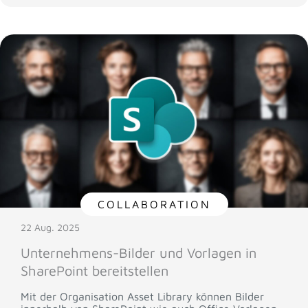
COLLABORATION
22 Aug. 2025
Unternehmens-Bilder und Vorlagen in
SharePoint bereitstellen
Mit der Organisation Asset Library können Bilder