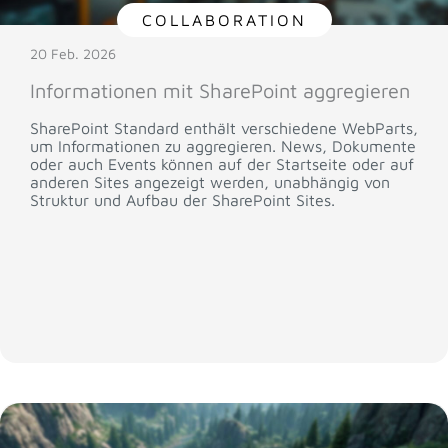
COLLABORATION
20 Feb. 2026
Informationen mit SharePoint aggregieren
SharePoint Standard enthält verschiedene WebParts,
um Informationen zu aggregieren. News, Dokumente
oder auch Events können auf der Startseite oder auf
anderen Sites angezeigt werden, unabhängig von
Struktur und Aufbau der SharePoint Sites.