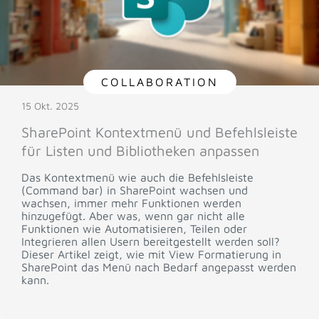
COLLABORATION
15 Okt. 2025
SharePoint Kontextmenü und Befehlsleiste
für Listen und Bibliotheken anpassen
Das Kontextmenü wie auch die Befehlsleiste
(Command bar) in SharePoint wachsen und
wachsen, immer mehr Funktionen werden
hinzugefügt. Aber was, wenn gar nicht alle
Funktionen wie Automatisieren, Teilen oder
Integrieren allen Usern bereitgestellt werden soll?
Dieser Artikel zeigt, wie mit View Formatierung in
SharePoint das Menü nach Bedarf angepasst werden
kann.