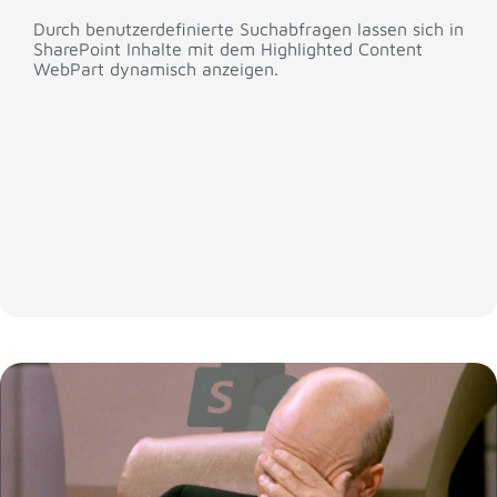
Durch benutzerdefinierte Suchabfragen lassen sich in
SharePoint Inhalte mit dem Highlighted Content
WebPart dynamisch anzeigen.