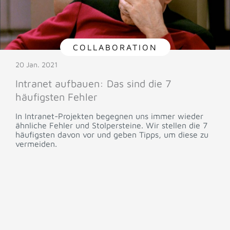
COLLABORATION
20 Jan. 2021
Intranet aufbauen: Das sind die 7
häufigsten Fehler
In Intranet-Projekten begegnen uns immer wieder
ähnliche Fehler und Stolpersteine. Wir stellen die 7
häufigsten davon vor und geben Tipps, um diese zu
vermeiden.