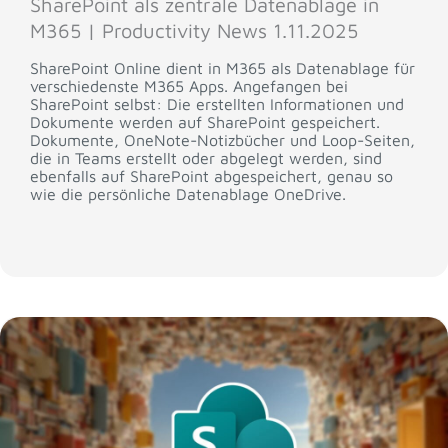
SharePoint als zentrale Datenablage in
M365 | Productivity News 1.11.2025
SharePoint Online dient in M365 als Datenablage für
verschiedenste M365 Apps. Angefangen bei
SharePoint selbst: Die erstellten Informationen und
Dokumente werden auf SharePoint gespeichert.
Dokumente, OneNote-Notizbücher und Loop-Seiten,
die in Teams erstellt oder abgelegt werden, sind
ebenfalls auf SharePoint abgespeichert, genau so
wie die persönliche Datenablage OneDrive.