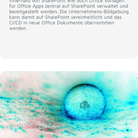
innerhalb von SharePoint wie auch Office Vorlagen
für Office Apps zentral auf SharePoint verwaltet und
bereitgestellt werden. Die Unternehmens-Bildgebung
kann damit auf SharePoint vereinheitlicht und das
CI/CD in neue Office Dokumente übernommen
werden.