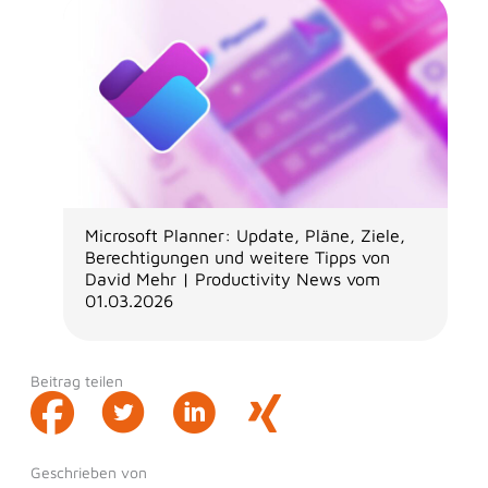
Microsoft Planner: Update, Pläne, Ziele,
Berechtigungen und weitere Tipps von
David Mehr | Productivity News vom
01.03.2026
Beitrag teilen
Geschrieben von