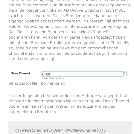
hat ein Benutzerprofile, in dem Informationen angezeigt werden,
die in der Regel vom lokalen AD (Active Directory) nach M365
synchronisiert werden. Dieses Benutzerprofile kann nun mit
eigenen Spalten angereichert werden, in unserem Fall steht das
Feld für NewsChannel’s auch im Benutzerprofile zur Verfügung.
Das Ziel ist, dass ein Benutzer sich die NewsChannel’s
abonnieren kann, von denen er gerne News angezeigt haben
möchte. Im Benutzer-Profile gibt er die gewünschten Channel’s
an, sobald dann ein neues News mit dem entsprechenden
Channel erstellt wird und der Benutzer darauf Zugriff hat, wird
ihm das News angezeigt.
Benutzerprofile Informationen
Mit der folgenden benutzerdefinierten Abfrage wird geprüft, ob
die Werte in einem beliebigen News in der Spalte NewsChannel
übereinstimmen mit den Werten im Benutzer Profile des
angemeldeten Benutzers.
{|{NewsChannel:{User.UPSNewsChannel}}}