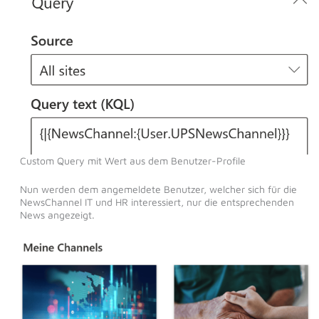
Custom Query mit Wert aus dem Benutzer-Profile
Nun werden dem angemeldete Benutzer, welcher sich für die
NewsChannel IT und HR interessiert, nur die entsprechenden
News angezeigt.