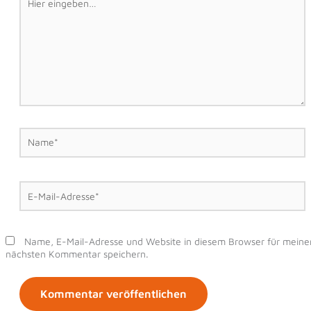
eingeben…
Name*
E-
Mail-
Adresse*
Name, E-Mail-Adresse und Website in diesem Browser für meine
nächsten Kommentar speichern.