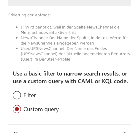
Erklärung der Abfrage:
|: Wird benötigt, weil in der Spalte NewsChannel die
Mehrfachauswahl aktiviert ist
NewsChannel: Der Name der Spalte, in der die Werte für
die NewsChannels eingegeben werden
User.UPSNewsChannel: Der Name des Feldes
(UPSNewsChannel) des aktuelle angemeldeten Benutzers
(User) im Benutzer-Profile