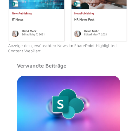
Anzeige der gewünschten News im SharePoint Highlighted
Content WebPart
Verwandte Beiträge