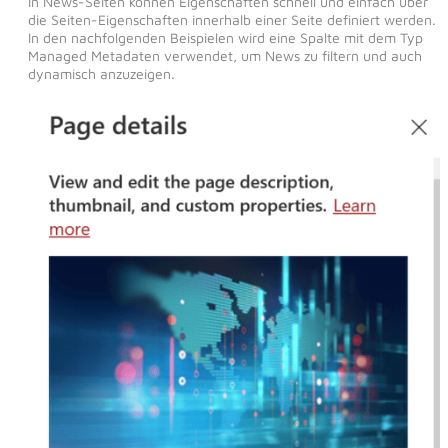
In News-Seiten können Eigenschaften schnell und einfach über
die Seiten-Eigenschaften innerhalb einer Seite definiert werden.
In den nachfolgenden Beispielen wird eine Spalte mit dem Typ
Managed Metadaten verwendet, um News zu filtern und auch
dynamisch anzuzeigen.