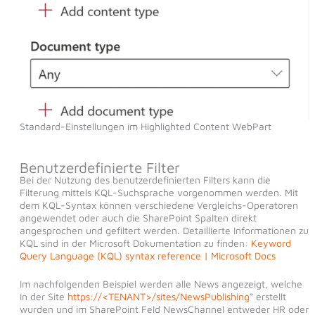
Standard-Einstellungen im Highlighted Content WebPart
Benutzerdefinierte Filter
Bei der Nutzung des benutzerdefinierten Filters kann die
Filterung mittels KQL-Suchsprache vorgenommen werden. Mit
dem KQL-Syntax können verschiedene Vergleichs-Operatoren
angewendet oder auch die SharePoint Spalten direkt
angesprochen und gefiltert werden. Detaillierte Informationen zu
KQL sind in der Microsoft Dokumentation zu finden:
Keyword
Query Language (KQL) syntax reference | Microsoft Docs
Im nachfolgenden Beispiel werden alle News angezeigt, welche
in der Site
https://<TENANT>/sites/NewsPublishing
“ erstellt
wurden und im SharePoint Feld NewsChannel entweder HR oder