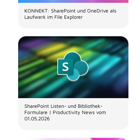
KONNEKT: SharePoint und OneDrive als
Laufwerk im File Explorer
SharePoint Listen- und Bibliothek-
Formulare | Productivity News vom
01.05.2026