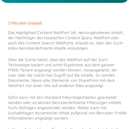
3 Minuten Lesezeit
Das Highlighted Content WebPart (dt. Hervorgehobener Inhalt),
der Nachfolger des klassischen Content Query WebPart oder
auch des Content Search WebParts, erlaubt es, über den Such-
Index benutzerdefinierte Inhalte anzuzeigen.
Über die Suche heisst, dass das WebPart auf der Such-
Technologie basiert und somit Ergebnisse aus dem ganzen
M365-Tenant angezeigt werden können. Vorausgesetzt, der
User oder die Userin hat Zugriff auf die Inhalte. So werden
Dokumente, News oder Elemente von SharePoint mit dem
WebPart von einer Site auf anderen Sites angezeigt.
Dafür kann mit den Standard Filtermöglichkeiten gearbeitet
werden oder es können benutzerdefinierte Filterungen mittels
Such-Abfragen angewendet werden. Weiter kann mit
Suchabfragen dynamischer Inhalt aufgrund von Benutzer-Profile
Informationen angezeigt werden.