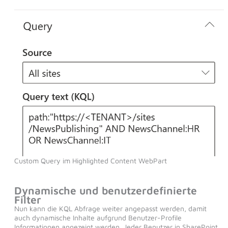
Custom Query im Highlighted Content WebPart
Dynamische und benutzerdefinierte
Filter
Nun kann die KQL Abfrage weiter angepasst werden, damit
auch dynamische Inhalte aufgrund Benutzer-Profile
Informationen angezeigt werden. Jeder Benutzer in SharePoint