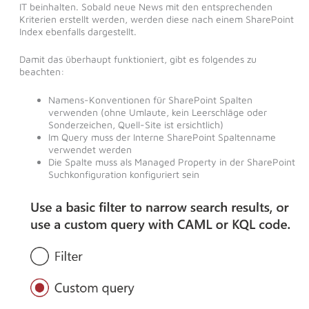
IT beinhalten. Sobald neue News mit den entsprechenden
Kriterien erstellt werden, werden diese nach einem SharePoint
Index ebenfalls dargestellt.
Damit das überhaupt funktioniert, gibt es folgendes zu
beachten:
Namens-Konventionen für SharePoint Spalten
verwenden (ohne Umlaute, kein Leerschläge oder
Sonderzeichen, Quell-Site ist ersichtlich)
Im Query muss der Interne SharePoint Spaltenname
verwendet werden
Die Spalte muss als Managed Property in der SharePoint
Suchkonfiguration konfiguriert sein