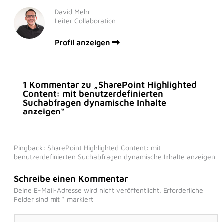
David Mehr
Leiter Collaboration
Profil anzeigen
1 Kommentar zu „SharePoint Highlighted
Content: mit benutzerdefinierten
Suchabfragen dynamische Inhalte
anzeigen“
Pingback: SharePoint Highlighted Content: mit
benutzerdefinierten Suchabfragen dynamische Inhalte anzeigen
Schreibe einen Kommentar
Deine E-Mail-Adresse wird nicht veröffentlicht.
Erforderliche
Felder sind mit
*
markiert
Hier