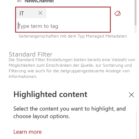
Seiteneigenschaften mit dem Typ Managed Metadaten
Standard Filter
Die Standard Filter Einstellungen bieten bereits eine Vielzahl von
Möglichkeiten zum Einschränken der Quelle, zur Sortierung und
Filterung wie auch für die zielgruppengesteuerte Anzeige von
Informationen.