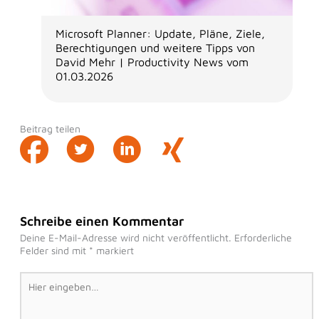
Microsoft Planner: Update, Pläne, Ziele,
Berechtigungen und weitere Tipps von
David Mehr | Productivity News vom
01.03.2026
Beitrag teilen
Schreibe einen Kommentar
Deine E-Mail-Adresse wird nicht veröffentlicht.
Erforderliche
Felder sind mit
*
markiert
Hier
eingeben…