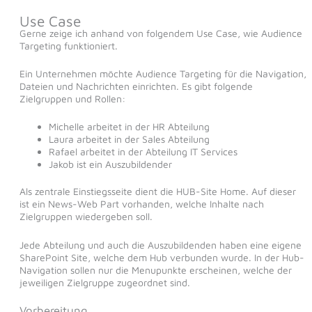
Use Case
Gerne zeige ich anhand von folgendem Use Case, wie Audience
Targeting funktioniert.
Ein Unternehmen möchte Audience Targeting für die Navigation,
Dateien und Nachrichten einrichten. Es gibt folgende
Zielgruppen und Rollen:
Michelle arbeitet in der HR Abteilung
Laura arbeitet in der Sales Abteilung
Rafael arbeitet in der Abteilung IT Services
Jakob ist ein Auszubildender
Als zentrale Einstiegsseite dient die HUB-Site Home. Auf dieser
ist ein News-Web Part vorhanden, welche Inhalte nach
Zielgruppen wiedergeben soll.
Jede Abteilung und auch die Auszubildenden haben eine eigene
SharePoint Site, welche dem Hub verbunden wurde. In der Hub-
Navigation sollen nur die Menupunkte erscheinen, welche der
jeweiligen Zielgruppe zugeordnet sind.
Vorbereitung