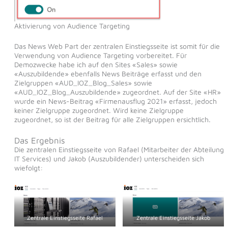
Aktivierung von Audience Targeting
Das News Web Part der zentralen Einstiegsseite ist somit für die
Verwendung von Audience Targeting vorbereitet. Für
Demozwecke habe ich auf den Sites «Sales» sowie
«Auszubildende» ebenfalls News Beiträge erfasst und den
Zielgruppen «AUD_IOZ_Blog_Sales» sowie
«AUD_IOZ_Blog_Auszubildende» zugeordnet. Auf der Site «HR»
wurde ein News-Beitrag «Firmenausflug 2021» erfasst, jedoch
keiner Zielgruppe zugeordnet. Wird keine Zielgruppe
zugeordnet, so ist der Beitrag für alle Zielgruppen ersichtlich.
Das Ergebnis
Die zentralen Einstiegsseite von Rafael (Mitarbeiter der Abteilung
IT Services) und Jakob (Auszubildender) unterscheiden sich
wiefolgt:
Zentrale Einstiegsseite Rafael
Zentrale Einstiegsseite Jakob