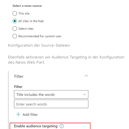
Konfiguration der Source-Dateien
Ebenfalls aktivieren wir Audience Targeting in der Konfiguration
des News Web Part.