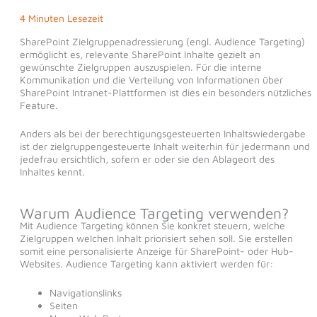
4 Minuten Lesezeit
SharePoint Zielgruppenadressierung (engl. Audience Targeting)
ermöglicht es, relevante SharePoint Inhalte gezielt an
gewünschte Zielgruppen auszuspielen. Für die interne
Kommunikation und die Verteilung von Informationen über
SharePoint Intranet-Plattformen ist dies ein besonders nützliches
Feature.
Anders als bei der berechtigungsgesteuerten Inhaltswiedergabe
ist der zielgruppengesteuerte Inhalt weiterhin für jedermann und
jedefrau ersichtlich, sofern er oder sie den Ablageort des
Inhaltes kennt.
Warum Audience Targeting verwenden?
Mit Audience Targeting können Sie konkret steuern, welche
Zielgruppen welchen Inhalt priorisiert sehen soll. Sie erstellen
somit eine personalisierte Anzeige für SharePoint- oder Hub-
Websites. Audience Targeting kann aktiviert werden für:
Navigationslinks
Seiten