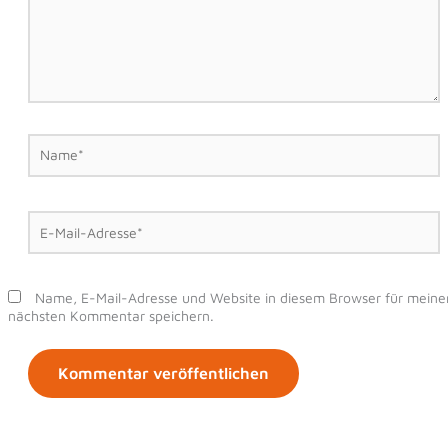
Name*
E-
Mail-
Adresse*
Name, E-Mail-Adresse und Website in diesem Browser für meine
nächsten Kommentar speichern.