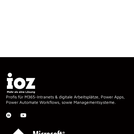
Profis für M365-Intranets & digitale Arbeitsplätze, Power Apps,
Power Automate Workflows, sowie Managementsysteme.