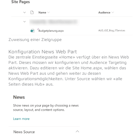
Zuweisung einer Zielgruppe
Konfiguration News Web Part
Die zentrale Einstiegsseite «Home» verfügt über ein News Web
Part. Dieses müssen wir konfigurieren und Audience Targeting
aktivieren. Dazu editieren wir die Site Home.aspx, wählen das
News Web Part aus und gehen weiter zu dessen
Konfigurationsmöglichkeiten. Unter Source wählen wir «alle
Seiten dieses Hub» aus.