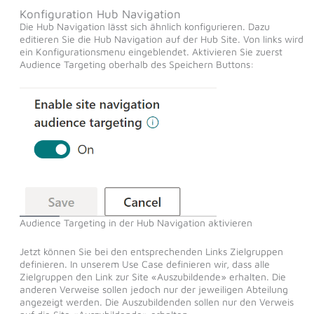
Konfiguration Hub Navigation
Die Hub Navigation lässt sich ähnlich konfigurieren. Dazu
editieren Sie die Hub Navigation auf der Hub Site. Von links wird
ein Konfigurationsmenu eingeblendet. Aktivieren Sie zuerst
Audience Targeting oberhalb des Speichern Buttons:
Audience Targeting in der Hub Navigation aktivieren
Jetzt können Sie bei den entsprechenden Links Zielgruppen
definieren. In unserem Use Case definieren wir, dass alle
Zielgruppen den Link zur Site «Auszubildende» erhalten. Die
anderen Verweise sollen jedoch nur der jeweiligen Abteilung
angezeigt werden. Die Auszubildenden sollen nur den Verweis