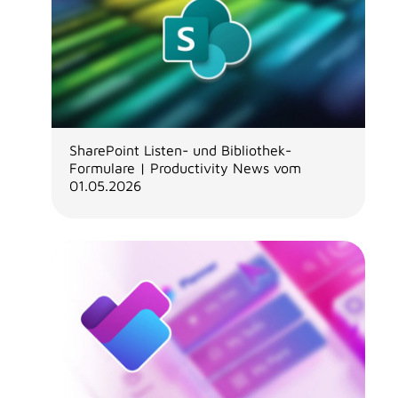
SharePoint Listen- und Bibliothek-
Formulare | Productivity News vom
01.05.2026