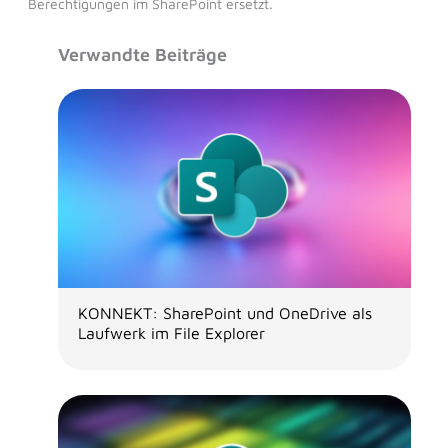
Berechtigungen im SharePoint ersetzt.
Verwandte Beiträge
KONNEKT: SharePoint und OneDrive als
Laufwerk im File Explorer