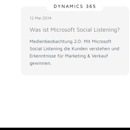
DYNAMICS 365
12 Mai 2014
Was ist Microsoft Social Listening?
Medienbeobachtung 2.0: Mit Microsoft
Social Listening die Kunden verstehen und
Erkenntnisse für Marketing & Verkauf
gewinnen.