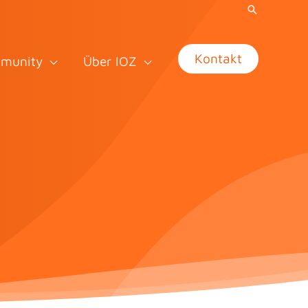
Kontakt
munity
Über IOZ