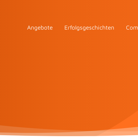
Angebote
Erfolgsgeschichten
Com