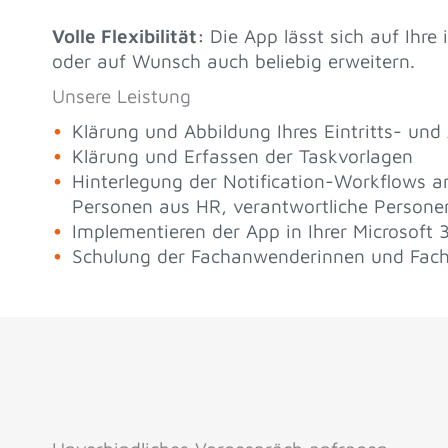
Volle Flexibilität:
Die App lässt sich auf Ihre
oder auf Wunsch auch beliebig erweitern.
Unsere Leistung
Klärung und Abbildung Ihres Eintritts- und 
Klärung und Erfassen der Taskvorlagen
Hinterlegung der Notification-Workflows a
Personen aus HR, verantwortliche Persone
Implementieren der App in Ihrer Microsof
Schulung der Fachanwenderinnen und Fac