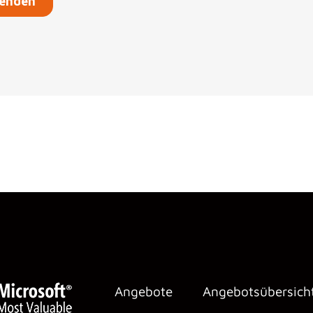
Angebote
Angebotsübersich