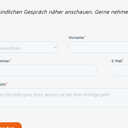
indlichen Gespräch näher anschauen. Gerne nehme i