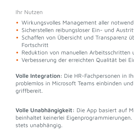
Ihr Nutzen
Wirkungsvolles Management aller notwendi
Sicherstellen reibungsloser Ein- und Austrit
Schaffen von Übersicht und Transparenz üb
Fortschritt
Reduktion von manuellen Arbeitsschritten 
Verbesserung der erreichten Qualität bei Ei
Volle Integration:
Die HR-Fachpersonen in I
problemlos in Microsoft Teams einbinden und
griffbereit.
Volle Unabhängigkeit:
Die App basiert auf M
beinhaltet keinerlei Eigenprogrammierungen. 
stets unabhängig.