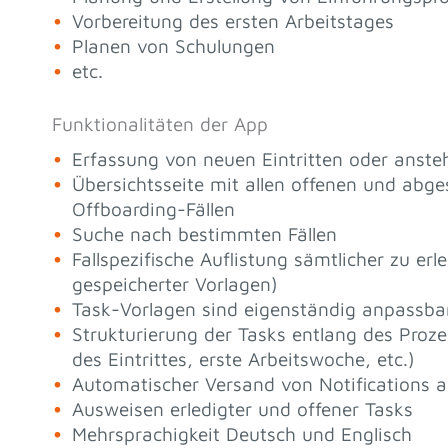
Vorbereitung des ersten Arbeitstages
Planen von Schulungen
etc.
Funktionalitäten der App
Erfassung von neuen Eintritten oder ansteh
Übersichtsseite mit allen offenen und ab
Offboarding-Fällen
Suche nach bestimmten Fällen
Fallspezifische Auflistung sämtlicher zu e
gespeicherter Vorlagen)
Task-Vorlagen sind eigenständig anpassba
Strukturierung der Tasks entlang des Proz
des Eintrittes, erste Arbeitswoche, etc.)
Automatischer Versand von Notifications a
Ausweisen erledigter und offener Tasks
Mehrsprachigkeit Deutsch und Englisch