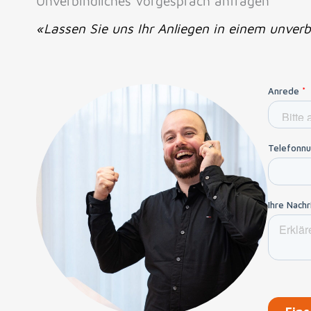
Unverbindliches Vorgespräch anfragen
«Lassen Sie uns Ihr Anliegen in einem unverb