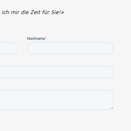
ch mir die Zeit für Sie!»