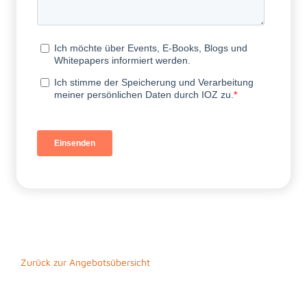
Zurück zur Angebotsübersicht