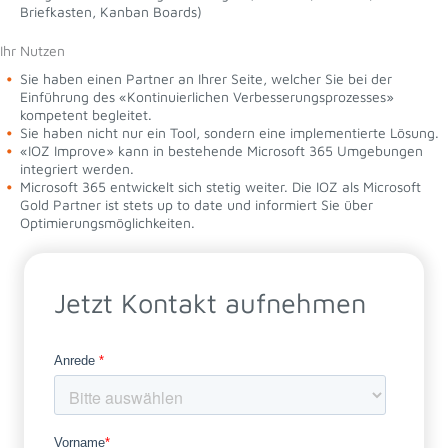
Briefkasten, Kanban Boards)
Ihr Nutzen
Sie haben einen Partner an Ihrer Seite, welcher Sie bei der
Einführung des «Kontinuierlichen Verbesserungsprozesses»
kompetent begleitet.
Sie haben nicht nur ein Tool, sondern eine implementierte Lösung.
«IOZ Improve» kann in bestehende Microsoft 365 Umgebungen
integriert werden.
Microsoft 365 entwickelt sich stetig weiter. Die IOZ als Microsoft
Gold Partner ist stets up to date und informiert Sie über
Optimierungsmöglichkeiten.
Jetzt Kontakt aufnehmen