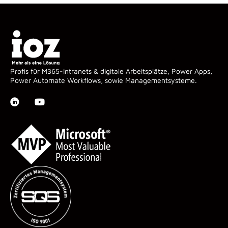
Profis für M365-Intranets & digitale Arbeitsplätze, Power Apps,
Power Automate Workflows, sowie Managementsysteme.