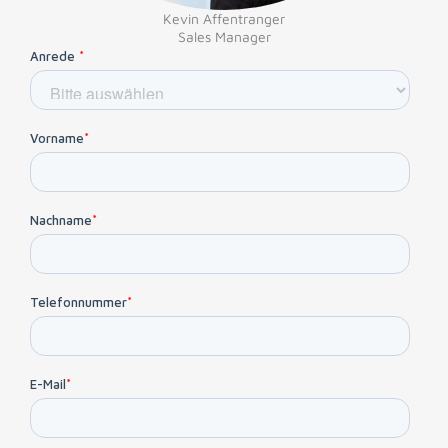
Kevin Affentranger
Sales Manager