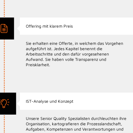
Offering mit klarem Preis
Sie erhalten eine Offerte, in welchem das Vorgehen
aufgeführt ist. Jedes Kapitel benennt die
Arbeitsschritte und den dafür vorgesehenen
Aufwand. Sie haben volle Transparenz und
Preisklarheit.
IST-Analyse und Konzept
Unsere Senior Quality Spezialisten durchleuchten ihre
Organisation, kartografieren die Prozesslandschaft,
Aufgaben, Kompetenzen und Verantwortungen und