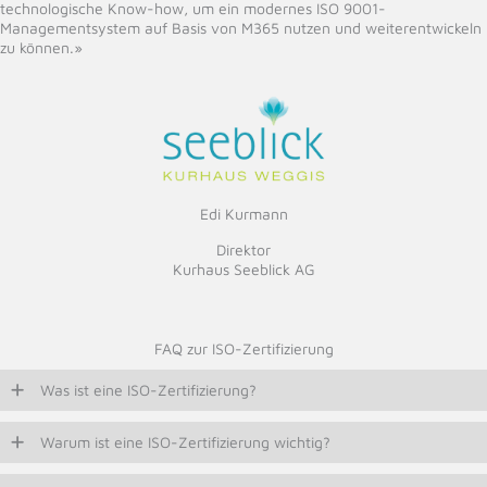
technologische Know-how, um ein modernes ISO 9001-
Managementsystem auf Basis von M365 nutzen und weiterentwickeln
zu können.»
Edi Kurmann
Direktor
Kurhaus Seeblick AG
FAQ zur ISO-Zertifizierung
Was ist eine ISO-Zertifizierung?
Warum ist eine ISO-Zertifizierung wichtig?