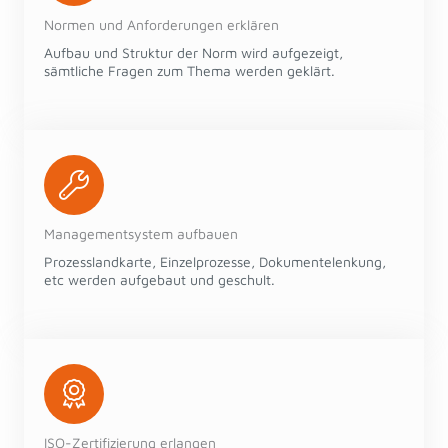
Normen und Anforderungen erklären
Aufbau und Struktur der Norm wird aufgezeigt,
sämtliche Fragen zum Thema werden geklärt.
Managementsystem aufbauen
Prozesslandkarte, Einzelprozesse, Dokumentelenkung,
etc werden aufgebaut und geschult.
ISO-Zertifizierung erlangen