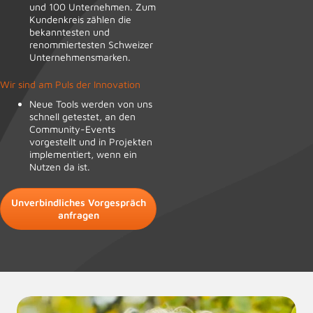
und 100 Unternehmen. Zum
Kundenkreis zählen die
bekanntesten und
renommiertesten Schweizer
Unternehmensmarken.
Wir sind am Puls der Innovation
Neue Tools werden von uns
schnell getestet, an den
Community-Events
vorgestellt und in Projekten
implementiert, wenn ein
Nutzen da ist.
Unverbindliches Vorgespräch
anfragen