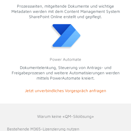
Prozessseiten, mitgeltende Dokumente und wichtige
Metadaten werden mit dem Content Management System
SharePoint Online erstellt und gepflegt.
Power Automate
Dokumentelenkung, Steuerung von Antrags- und
Freigabeprozesen und weitere Automatisierungen werden
mittels PowerAutomate kreiert.
Jetzt unverbindliches Vorgespräch anfragen
Warum keine «QM-Silolösung»
Bestehende M365-Lizenzierung nutzen