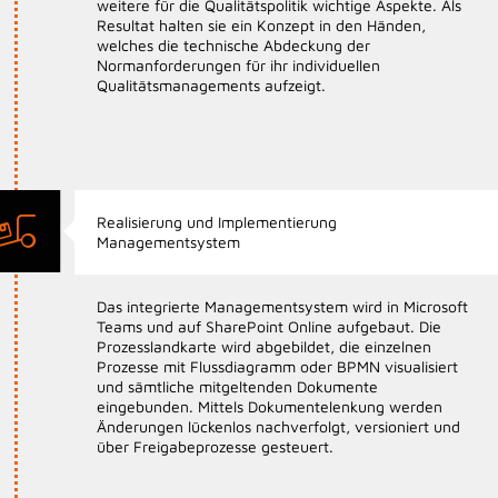
weitere für die Qualitätspolitik wichtige Aspekte. Als
Resultat halten sie ein Konzept in den Händen,
welches die technische Abdeckung der
Normanforderungen für ihr individuellen
Qualitätsmanagements aufzeigt.
Realisierung und Implementierung
Managementsystem
Das integrierte Managementsystem wird in Microsoft
Teams und auf SharePoint Online aufgebaut. Die
Prozesslandkarte wird abgebildet, die einzelnen
Prozesse mit Flussdiagramm oder BPMN visualisiert
und sämtliche mitgeltenden Dokumente
eingebunden. Mittels Dokumentelenkung werden
Änderungen lückenlos nachverfolgt, versioniert und
über Freigabeprozesse gesteuert.