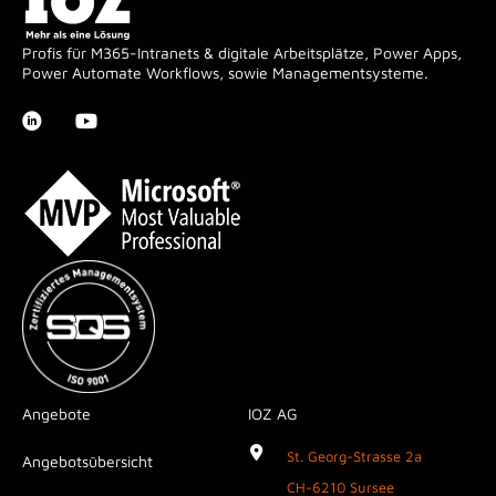
Profis für M365-Intranets & digitale Arbeitsplätze, Power Apps,
Power Automate Workflows, sowie Managementsysteme.
Angebote
IOZ AG
St. Georg-Strasse 2a
Angebotsübersicht
CH-6210 Sursee