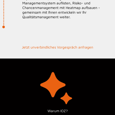
Managementsystem auflisten, Risiko- und
Chancenmanagement mit Heatmap aufbauen -
gemeinsam mit Ihnen entwickeln wir Ihr
Qualitätsmanagement weiter.
Jetzt unverbindliches Vorgespräch anfragen
Warum IOZ?