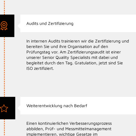
Audits und Zertifizierung
In internen Audits trainieren wir die Zertifizierung und
bereiten Sie und ihre Organisation auf den
Prüfungstag vor. Am Zertifizierungsaudit ist einer
unserer Senior Quality Specialists mit dabei und
begleitet durch den Tag. Gratulation, jetzt sind Sie
ISO zertifiziert.
Weiterentwicklung nach Bedarf
Einen kontinuierlichen Verbesserungsprozess
abbilden, Prüf- und Messmittelmanagement
implementieren, wichtige Gesetze im