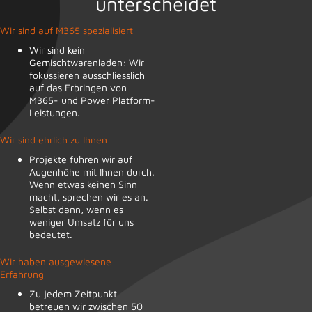
unterscheidet
Wir sind auf M365 spezialisiert
Wir sind kein
Gemischtwarenladen: Wir
fokussieren ausschliesslich
auf das Erbringen von
M365- und Power Platform-
Leistungen.
Wir sind ehrlich zu Ihnen
Projekte führen wir auf
Augenhöhe mit Ihnen durch.
Wenn etwas keinen Sinn
macht, sprechen wir es an.
Selbst dann, wenn es
weniger Umsatz für uns
bedeutet.
Wir haben ausgewiesene
Erfahrung
Zu jedem Zeitpunkt
betreuen wir zwischen 50