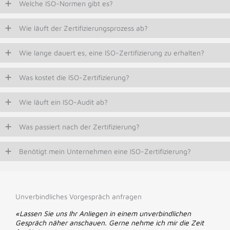
Welche ISO-Normen gibt es?
Wie läuft der Zertifizierungsprozess ab?
Wie lange dauert es, eine ISO-Zertifizierung zu erhalten?
Was kostet die ISO-Zertifizierung?
Wie läuft ein ISO-Audit ab?
Was passiert nach der Zertifizierung?
Benötigt mein Unternehmen eine ISO-Zertifizierung?
Unverbindliches Vorgespräch anfragen
«Lassen Sie uns Ihr Anliegen in einem unverbindlichen
Gespräch näher anschauen. Gerne nehme ich mir die Zeit