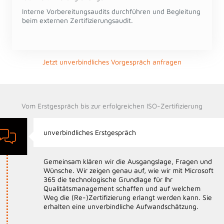
Interne Vorbereitungsaudits durchführen und Begleitung
beim externen Zertifizierungsaudit.
Jetzt unverbindliches Vorgespräch anfragen
Vom Erstgespräch bis zur erfolgreichen ISO-Zertifizierung
unverbindliches Erstgespräch
Gemeinsam klären wir die Ausgangslage, Fragen und
Wünsche. Wir zeigen genau auf, wie wir mit Microsoft
365 die technologische Grundlage für Ihr
Qualitätsmanagement schaffen und auf welchem
Weg die (Re-)Zertifizierung erlangt werden kann. Sie
erhalten eine unverbindliche Aufwandschätzung.