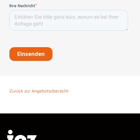
Zurück zur Angebotsübersicht