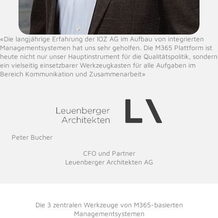
«Die langjährige Erfahrung der IOZ AG im Aufbau von integrierten
Managementsystemen hat uns sehr geholfen. Die M365 Plattform ist
heute nicht nur unser Hauptinstrument für die Qualitätspolitik, sondern
ein vielseitig einsetzbarer Werkzeugkasten für alle Aufgaben im
Bereich Kommunikation und Zusammenarbeit»
Peter Bucher
CFO und Partner
Leuenberger Architekten AG
Die 3 zentralen Werkzeuge von M365-basierten
Managementsystemen