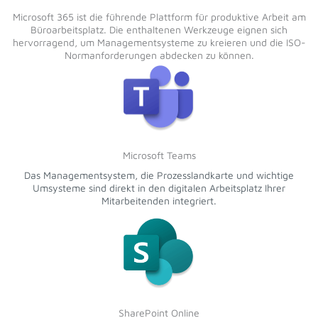
Microsoft 365 ist die führende Plattform für produktive Arbeit am
Büroarbeitsplatz. Die enthaltenen Werkzeuge eignen sich
hervorragend, um Managementsysteme zu kreieren und die ISO-
Normanforderungen abdecken zu können.
Microsoft Teams
Das Managementsystem, die Prozesslandkarte und wichtige
Umsysteme sind direkt in den digitalen Arbeitsplatz Ihrer
Mitarbeitenden integriert.
SharePoint Online