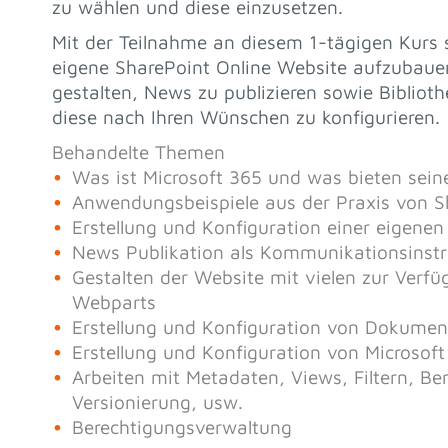
zu wählen und diese einzusetzen.
Mit der Teilnahme an diesem 1-tägigen Kurs si
eigene SharePoint Online Website aufzubauen.
gestalten, News zu publizieren sowie Biblioth
diese nach Ihren Wünschen zu konfigurieren.
Behandelte Themen
Was ist Microsoft 365 und was bieten sein
Anwendungsbeispiele aus der Praxis von S
Erstellung und Konfiguration einer eigene
News Publikation als Kommunikationsinst
Gestalten der Website mit vielen zur Ver
Webparts
Erstellung und Konfiguration von Dokumen
Erstellung und Konfiguration von Microsoft 
Arbeiten mit Metadaten, Views, Filtern, 
Versionierung, usw.
Berechtigungsverwaltung