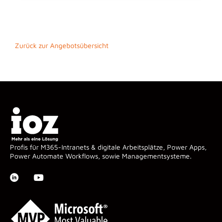
Zurück zur Angebotsübersicht
Profis für M365-Intranets & digitale Arbeitsplätze, Power Apps,
Power Automate Workflows, sowie Managementsysteme.