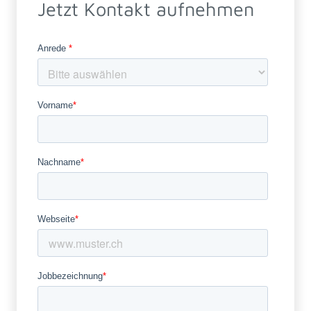
Jetzt Kontakt aufnehmen