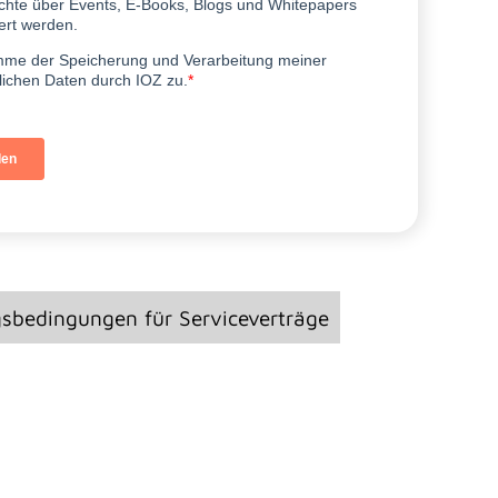
gsbedingungen für Serviceverträge