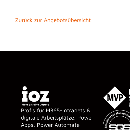
Zurück zur Angebotsübersicht
Profis für M365-Intranets &
digitale Arbeitsplätze, Power
Apps, Power Automate