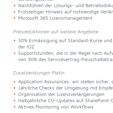
Nachführen der Lösungs- und Betriebsdo
Frühzeitiger Hinweis auf notwendige Verl
Microsoft 365 Lizenzmanagement
Preisreduktionen auf weitere Angebote
30% Ermässigung auf Standard-Kurse und
der IOZ
Supportstunden, die in der Regel nach Au
von 30% des Servicevertrag-Pauschalbetra
Zusatzleistungen Platin
Application Assurances: wir stellen sicher,
Jährliche Checks der Umgebung mit Empfe
Organisation der Lizenzverlängerungen
Halbjährliche CU-Updates auf SharePoint O
Aktives Monitoring von Workflows