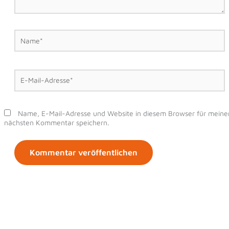
Name*
E-
Mail-
Adresse*
Name, E-Mail-Adresse und Website in diesem Browser für meine
nächsten Kommentar speichern.