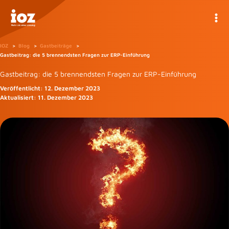
Zum
Inhalt
springen
IOZ
Blog
Gastbeiträge
Gastbeitrag: die 5 brennendsten Fragen zur ERP-Einführung
Gastbeitrag: die 5 brennendsten Fragen zur ERP-Einführung
Veröffentlicht:
12. Dezember 2023
Aktualisiert:
11. Dezember 2023