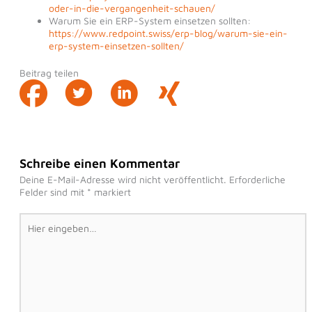
oder-in-die-vergangenheit-schauen/
Warum Sie ein ERP-System einsetzen sollten:
https://www.redpoint.swiss/erp-blog/warum-sie-ein-
erp-system-einsetzen-sollten/
Beitrag teilen
Schreibe einen Kommentar
Deine E-Mail-Adresse wird nicht veröffentlicht.
Erforderliche
Felder sind mit
*
markiert
Hier
eingeben…