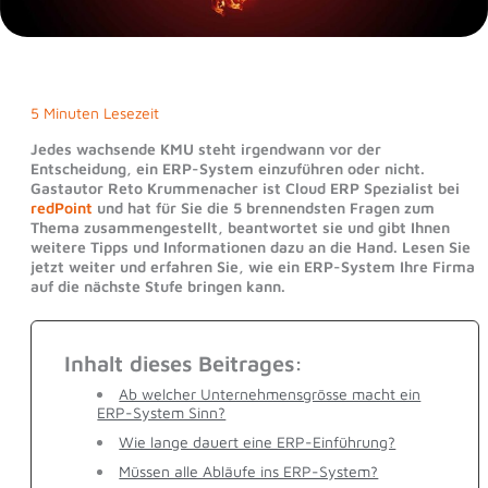
5 Minuten Lesezeit
Jedes wachsende KMU steht irgendwann vor der
Entscheidung, ein ERP-System einzuführen oder nicht.
Gastautor Reto Krummenacher ist Cloud ERP Spezialist bei
redPoint
und hat für Sie die 5 brennendsten Fragen zum
Thema zusammengestellt, beantwortet sie und gibt Ihnen
weitere Tipps und Informationen dazu an die Hand. Lesen Sie
jetzt weiter und erfahren Sie, wie ein ERP-System Ihre Firma
auf die nächste Stufe bringen kann.
Inhalt dieses Beitrages:
Ab welcher Unternehmensgrösse macht ein
ERP-System Sinn?
Wie lange dauert eine ERP-Einführung?
Müssen alle Abläufe ins ERP-System?