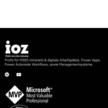
Profis für M365-Intranets & digitale Arbeitsplätze, Power Apps,
Power Automate Workflows, sowie Managementsysteme.