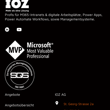
Profis für M365-Intranets & digitale Arbeitsplätze, Power Apps,
Power Automate Workflows, sowie Managementsysteme.
Angebote
IOZ AG
St. Georg-Strasse 2a
Angebotsübersicht