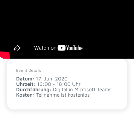
Event Details
Datum:
17. Juni 2020
Uhrzeit:
16:00 - 18:00 Uhr
Durchführung:
Digital in Microsoft Teams
Kosten:
Teilnahme ist kostenlos