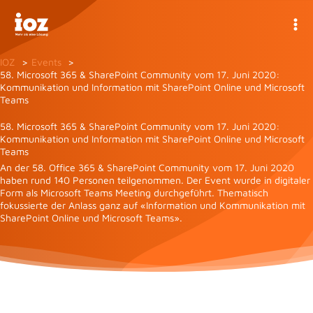
Zum
Inhalt
springen
IOZ
Events
58. Microsoft 365 & SharePoint Community vom 17. Juni 2020:
Kommunikation und Information mit SharePoint Online und Microsoft
Teams
58. Microsoft 365 & SharePoint Community vom 17. Juni 2020:
Kommunikation und Information mit SharePoint Online und Microsoft
Teams
An der 58. Office 365 & SharePoint Community vom 17. Juni 2020
haben rund 140 Personen teilgenommen. Der Event wurde in digitaler
Form als Microsoft Teams Meeting durchgeführt. Thematisch
fokussierte der Anlass ganz auf «Information und Kommunikation mit
SharePoint Online und Microsoft Teams».