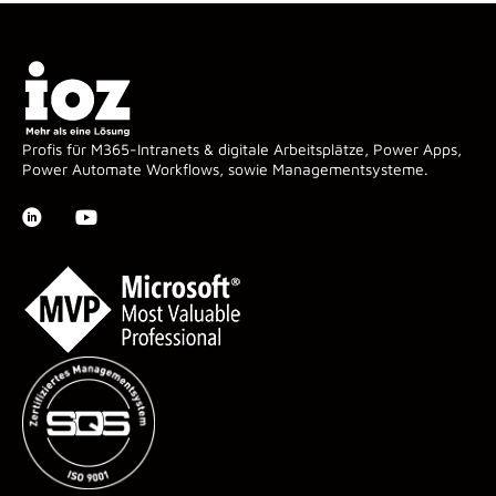
Profis für M365-Intranets & digitale Arbeitsplätze, Power Apps,
Power Automate Workflows, sowie Managementsysteme.