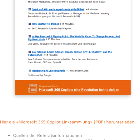
Hier die «Microsoft 365 Copilot Linksammlung» (PDF) herunterladen.
Quellen der Referatsinformationen