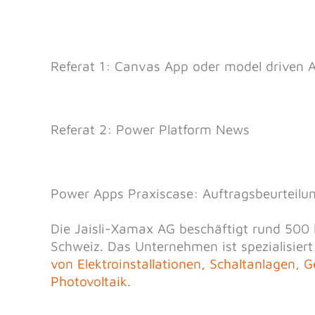
Referat 1: Canvas App oder model driven 
Referat 2: Power Platform News
Power Apps Praxiscase: Auftragsbeurteilun
Die Jaisli-Xamax AG beschäftigt rund 500 
Schweiz. Das Unternehmen ist spezialisiert
von Elektroinstallationen, Schaltanlagen,
Photovoltaik.