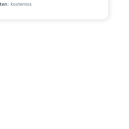
ten:
kostenlos