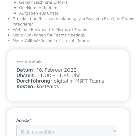
Gekennzeichnete E-Mails
OneNote-Aufgaben
Aufgaben aus Chats
Projekt- und Ressourcenplanung (am Bsp. von Excel) in Teams
integrieren
Webinar-Funktion für Microsoft Teams
Neue Funktionen für Teams Meetings
Neue Volltext-Suche in Microsoft Teams
Event Details
Datum:
16. Februar 2022
Uhrzeit:
11:00 - 11:45 Uhr
Durchführung:
digital in MSFT Teams
Kosten:
kostenlos