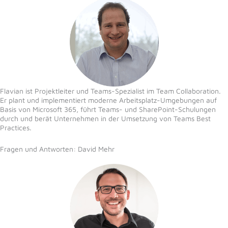
Flavian ist Projektleiter und Teams-Spezialist im Team Collaboration.
Er plant und implementiert moderne Arbeitsplatz-Umgebungen auf
Basis von Microsoft 365, führt Teams- und SharePoint-Schulungen
durch und berät Unternehmen in der Umsetzung von Teams Best
Practices.
Fragen und Antworten: David Mehr