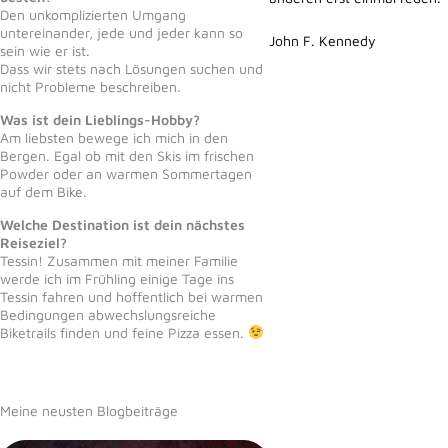
Den unkomplizierten Umgang
untereinander, jede und jeder kann so
John F. Kennedy
sein wie er ist.
Dass wir stets nach Lösungen suchen und
nicht Probleme beschreiben.
Was ist dein Lieblings-Hobby?
Am liebsten bewege ich mich in den
Bergen. Egal ob mit den Skis im frischen
Powder oder an warmen Sommertagen
auf dem Bike.
Welche Destination ist dein nächstes
Reiseziel?
Tessin! Zusammen mit meiner Familie
werde ich im Frühling einige Tage ins
Tessin fahren und hoffentlich bei warmen
Bedingungen abwechslungsreiche
Biketrails finden und feine Pizza essen.
Meine neusten Blogbeiträge