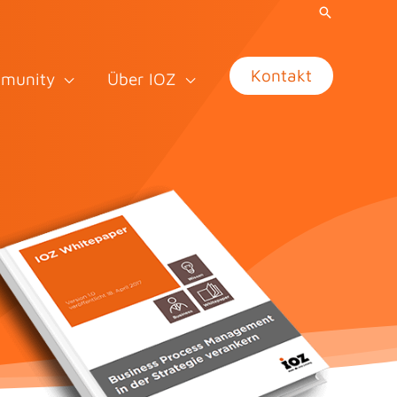
Kontakt
munity
Über IOZ