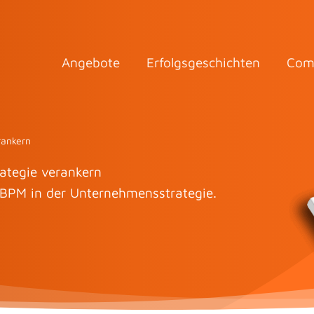
Angebote
Erfolgsgeschichten
Com
rankern
ategie verankern
 BPM in der Unternehmensstrategie.