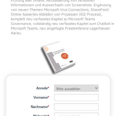
Prüfung aller Inhalte, Aktualisierung von veralteten
Informationen und Auswechseln von Screenshots. Ergänzung
von neuen Themen Microsoft Viva Connections, SharePoint
Online-basiertes Abbilden von Prozessen (IOZ Process),
komplett neu verfasstes Kapitel zu Microsoft Teams
Governance, vollständig neu verfasstes Kapitel zum Chatbot in
Microsoft Teams, neu angefügte Praxisreferenz Lagerhäuser
Aarau.