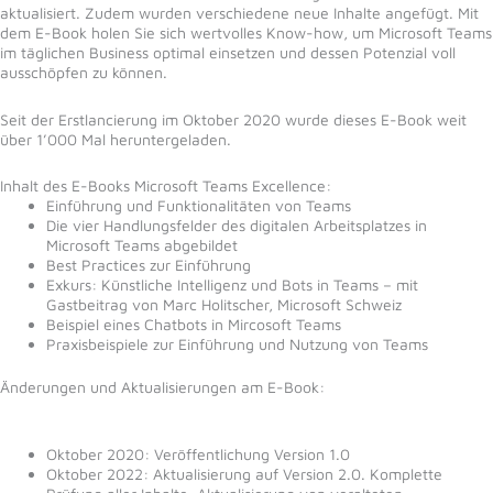
aktualisiert. Zudem wurden verschiedene neue Inhalte angefügt. Mit
dem E-Book holen Sie sich wertvolles Know-how, um Microsoft Teams
im täglichen Business optimal einsetzen und dessen Potenzial voll
ausschöpfen zu können.
Seit der Erstlancierung im Oktober 2020 wurde dieses E-Book weit
über 1’000 Mal heruntergeladen.
Inhalt des E-Books Microsoft Teams Excellence:
Einführung und Funktionalitäten von Teams
Die vier Handlungsfelder des digitalen Arbeitsplatzes in
Microsoft Teams abgebildet
Best Practices zur Einführung
Exkurs: Künstliche Intelligenz und Bots in Teams – mit
Gastbeitrag von Marc Holitscher, Microsoft Schweiz
Beispiel eines Chatbots in Mircosoft Teams
Praxisbeispiele zur Einführung und Nutzung von Teams
Änderungen und Aktualisierungen am E-Book:
Oktober 2020: Veröffentlichung Version 1.0
Oktober 2022: Aktualisierung auf Version 2.0. Komplette