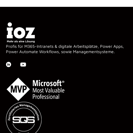
Profis für M365-Intranets & digitale Arbeitsplätze, Power Apps,
Power Automate Workflows, sowie Managementsysteme.