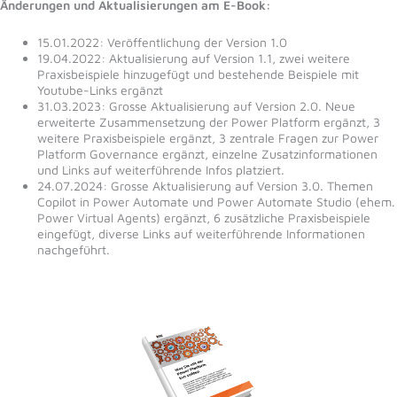
Änderungen und Aktualisierungen am E-Book:
15.01.2022: Veröffentlichung der Version 1.0
19.04.2022: Aktualisierung auf Version 1.1, zwei weitere
Praxisbeispiele hinzugefügt und bestehende Beispiele mit
Youtube-Links ergänzt
31.03.2023: Grosse Aktualisierung auf Version 2.0. Neue
erweiterte Zusammensetzung der Power Platform ergänzt, 3
weitere Praxisbeispiele ergänzt, 3 zentrale Fragen zur Power
Platform Governance ergänzt, einzelne Zusatzinformationen
und Links auf weiterführende Infos platziert.
24.07.2024: Grosse Aktualisierung auf Version 3.0. Themen
Copilot in Power Automate und Power Automate Studio (ehem.
Power Virtual Agents) ergänzt, 6 zusätzliche Praxisbeispiele
eingefügt, diverse Links auf weiterführende Informationen
nachgeführt.