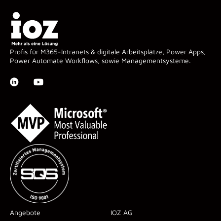
Profis für M365-Intranets & digitale Arbeitsplätze, Power Apps,
Power Automate Workflows, sowie Managementsysteme.
Angebote
IOZ AG