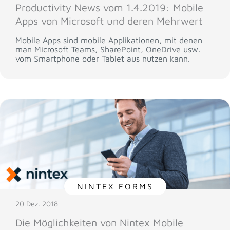
Productivity News vom 1.4.2019: Mobile
Apps von Microsoft und deren Mehrwert
Mobile Apps sind mobile Applikationen, mit denen
man Microsoft Teams, SharePoint, OneDrive usw.
vom Smartphone oder Tablet aus nutzen kann.
NINTEX FORMS
20 Dez. 2018
Die Möglichkeiten von Nintex Mobile