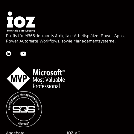
Profis für M365-Intranets & digitale Arbeitsplätze, Power Apps,
Power Automate Workflows, sowie Managementsysteme.
Angebote
IOZ AG