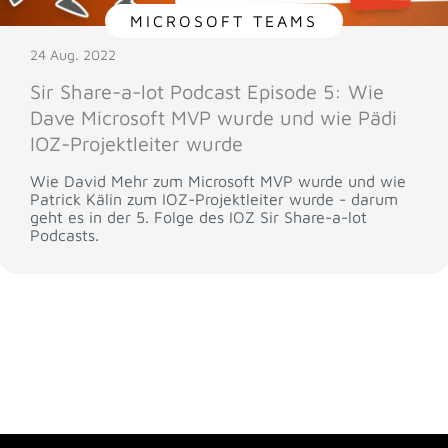
MICROSOFT TEAMS
24 Aug. 2022
Sir Share-a-lot Podcast Episode 5: Wie
Dave Microsoft MVP wurde und wie Pädi
IOZ-Projektleiter wurde
Wie David Mehr zum Microsoft MVP wurde und wie
Patrick Kälin zum IOZ-Projektleiter wurde - darum
geht es in der 5. Folge des IOZ Sir Share-a-lot
Podcasts.