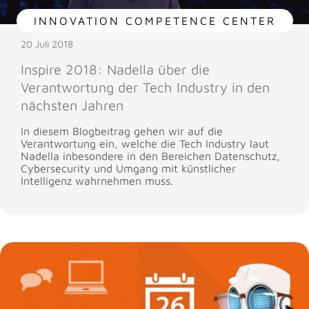
INNOVATION COMPETENCE CENTER
20 Juli 2018
Inspire 2018: Nadella über die
Verantwortung der Tech Industry in den
nächsten Jahren
In diesem Blogbeitrag gehen wir auf die
Verantwortung ein, welche die Tech Industry laut
Nadella inbesondere in den Bereichen Datenschutz,
Cybersecurity und Umgang mit künstlicher
Intelligenz wahrnehmen muss.