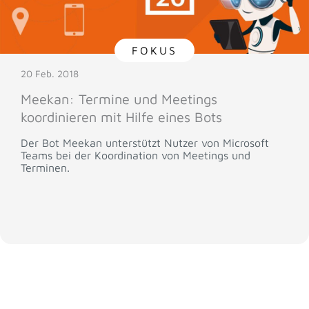
FOKUS
20 Feb. 2018
Meekan: Termine und Meetings
koordinieren mit Hilfe eines Bots
Der Bot Meekan unterstützt Nutzer von Microsoft
Teams bei der Koordination von Meetings und
Terminen.