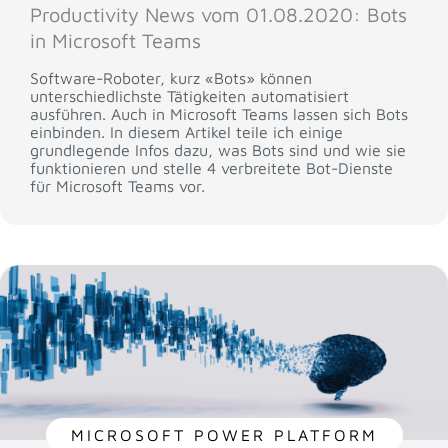
Productivity News vom 01.08.2020: Bots
in Microsoft Teams
Software-Roboter, kurz «Bots» können
unterschiedlichste Tätigkeiten automatisiert
ausführen. Auch in Microsoft Teams lassen sich Bots
einbinden. In diesem Artikel teile ich einige
grundlegende Infos dazu, was Bots sind und wie sie
funktionieren und stelle 4 verbreitete Bot-Dienste
für Microsoft Teams vor.
MICROSOFT POWER PLATFORM