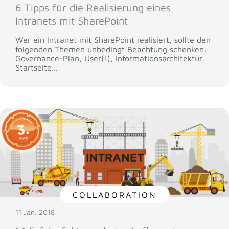
6 Tipps für die Realisierung eines
Intranets mit SharePoint
Wer ein Intranet mit SharePoint realisiert, sollte den
folgenden Themen unbedingt Beachtung schenken:
Governance-Plan, User(!), Informationsarchitektur,
Startseite...
COLLABORATION
11 Jan. 2018