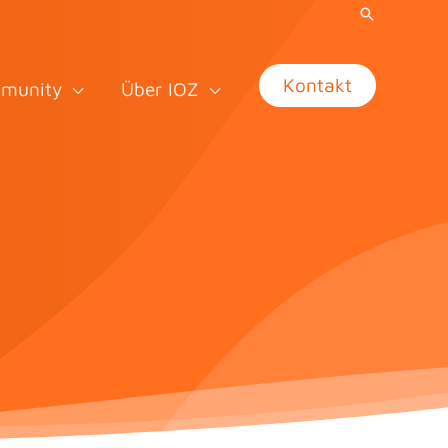
Kontakt
munity
Über IOZ