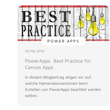
POWER APPS
06 Mai 2019
PowerApps: Best Practice für
Canvas Apps
In diesem Blogbeitrag zeigen wir auf,
welche Namenskonventionen beim
Erstellen von PowerApps beachtet werden
sollten.