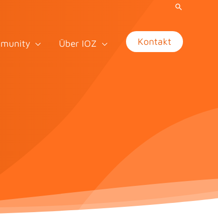
Kontakt
munity
Über IOZ