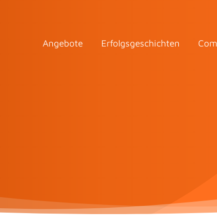
Angebote
Erfolgsgeschichten
Com