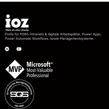
Profis für M365-Intranets & digitale Arbeitsplätze, Power Apps,
Power Automate Workflows, sowie Managementsysteme.