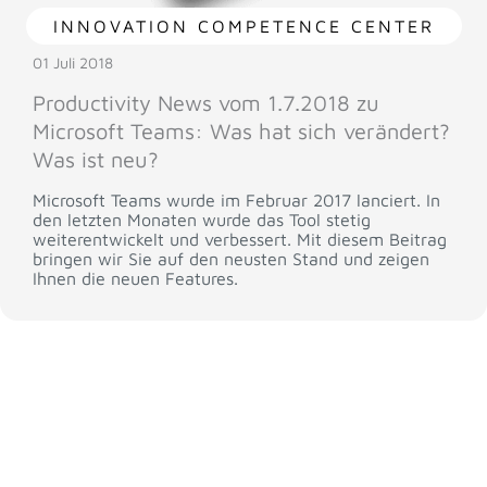
INNOVATION COMPETENCE CENTER
01 Juli 2018
Productivity News vom 1.7.2018 zu
Microsoft Teams: Was hat sich verändert?
Was ist neu?
Microsoft Teams wurde im Februar 2017 lanciert. In
den letzten Monaten wurde das Tool stetig
weiterentwickelt und verbessert. Mit diesem Beitrag
bringen wir Sie auf den neusten Stand und zeigen
Ihnen die neuen Features.