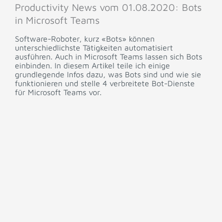
Productivity News vom 01.08.2020: Bots
in Microsoft Teams
Software-Roboter, kurz «Bots» können
unterschiedlichste Tätigkeiten automatisiert
ausführen. Auch in Microsoft Teams lassen sich Bots
einbinden. In diesem Artikel teile ich einige
grundlegende Infos dazu, was Bots sind und wie sie
funktionieren und stelle 4 verbreitete Bot-Dienste
für Microsoft Teams vor.