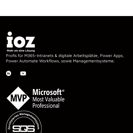
Profis für M365-Intranets & digitale Arbeitsplätze, Power Apps,
Power Automate Workflows, sowie Managementsysteme.