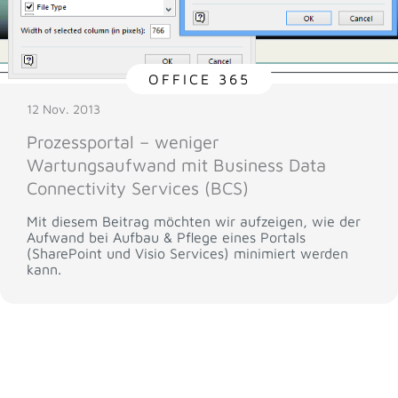
OFFICE 365
12 Nov. 2013
Prozessportal – weniger
Wartungsaufwand mit Business Data
Connectivity Services (BCS)
Mit diesem Beitrag möchten wir aufzeigen, wie der
Aufwand bei Aufbau & Pflege eines Portals
(SharePoint und Visio Services) minimiert werden
kann.