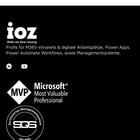
Profis für M365-Intranets & digitale Arbeitsplätze, Power Apps,
Power Automate Workflows, sowie Managementsysteme.