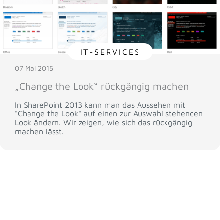
IT-SERVICES
07 Mai 2015
„Change the Look“ rückgängig machen
In SharePoint 2013 kann man das Aussehen mit
"Change the Look" auf einen zur Auswahl stehenden
Look ändern. Wir zeigen, wie sich das rückgängig
machen lässt.