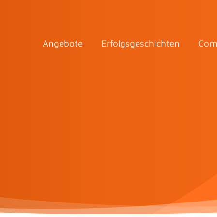
Angebote
Erfolgsgeschichten
Com