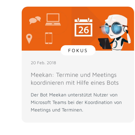
FOKUS
20 Feb. 2018
Meekan: Termine und Meetings
koordinieren mit Hilfe eines Bots
Der Bot Meekan unterstützt Nutzer von
Microsoft Teams bei der Koordination von
Meetings und Terminen.