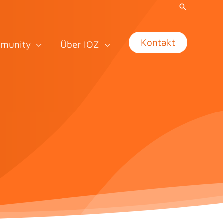
Kontakt
munity
Über IOZ