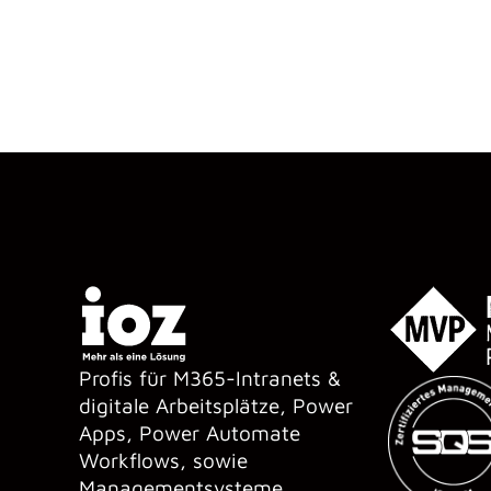
Profis für M365-Intranets &
digitale Arbeitsplätze, Power
Apps, Power Automate
Workflows, sowie
Managementsysteme.