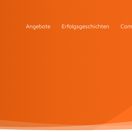
Angebote
Erfolgsgeschichten
Com