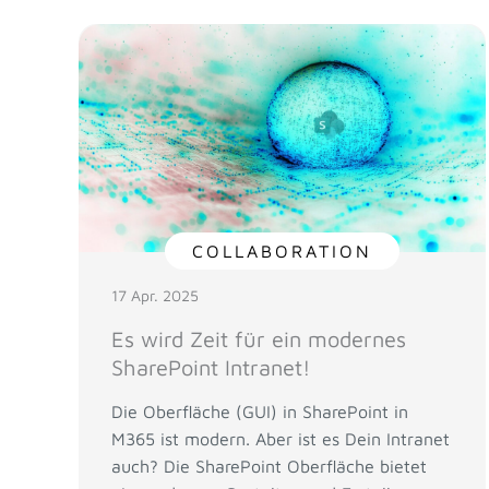
COLLABORATION
17 Apr. 2025
Es wird Zeit für ein modernes
SharePoint Intranet!
Die Oberfläche (GUI) in SharePoint in
M365 ist modern. Aber ist es Dein Intranet
auch? Die SharePoint Oberfläche bietet