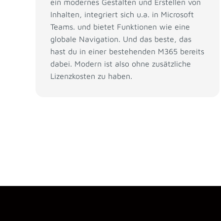
ein modernes Gestalten und Erstellen von
Inhalten, integriert sich u.a. in Microsoft
Teams. und bietet Funktionen wie eine
globale Navigation. Und das beste, das
hast du in einer bestehenden M365 bereits
dabei. Modern ist also ohne zusätzliche
Lizenzkosten zu haben.