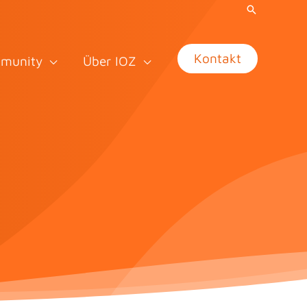
Kontakt
munity
Über IOZ