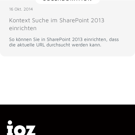
16 Okt. 2014
Kontext Suche im SharePoint 2013
einrichten
So können Sie in SharePoint 2013 einrichten, dass
die aktuelle URL durchsucht werden kann.