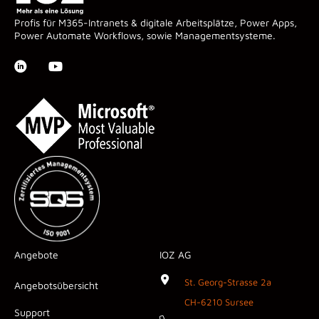
Profis für M365-Intranets & digitale Arbeitsplätze, Power Apps,
Power Automate Workflows, sowie Managementsysteme.
Angebote
IOZ AG
St. Georg-Strasse 2a
Angebotsübersicht
CH-6210 Sursee
Support