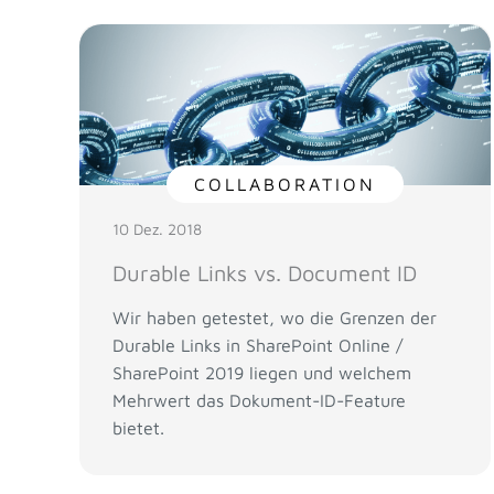
COLLABORATION
10 Dez. 2018
Durable Links vs. Document ID
Wir haben getestet, wo die Grenzen der
Durable Links in SharePoint Online /
SharePoint 2019 liegen und welchem
Mehrwert das Dokument-ID-Feature
bietet.