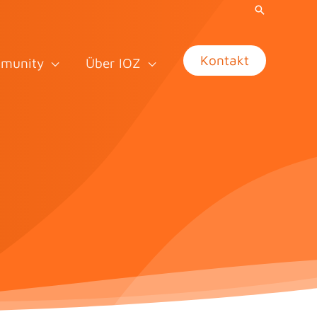
Kontakt
munity
Über IOZ