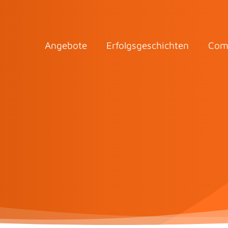
Angebote
Erfolgsgeschichten
Com