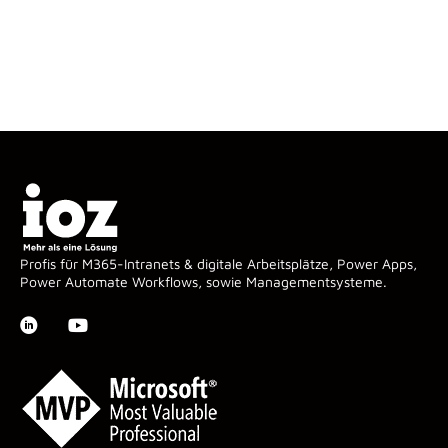
Profis für M365-Intranets & digitale Arbeitsplätze, Power Apps,
Power Automate Workflows, sowie Managementsysteme.