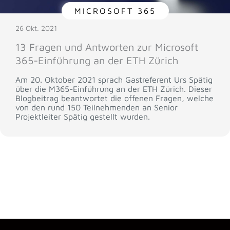
MICROSOFT 365
26 Okt. 2021
13 Fragen und Antworten zur Microsoft
365-Einführung an der ETH Zürich
Am 20. Oktober 2021 sprach Gastreferent Urs Spätig
über die M365-Einführung an der ETH Zürich. Dieser
Blogbeitrag beantwortet die offenen Fragen, welche
von den rund 150 Teilnehmenden an Senior
Projektleiter Spätig gestellt wurden.