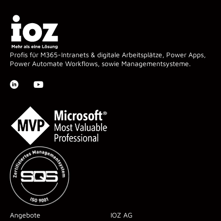
Profis für M365-Intranets & digitale Arbeitsplätze, Power Apps,
Power Automate Workflows, sowie Managementsysteme.
Angebote
IOZ AG