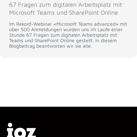
67 Fragen zum digitalen Arbeitsplatz mit
Microsoft Teams und SharePoint Online
Im Rekord-Webinar «Microsoft Teams advanced» mit
über 500 Anmeldungen wurden uns im Laufe einer
Stunde 67 Fragen zum digitalen Arbeitsplatz mit
Teams und SharePoint Online gestellt. In diesem
Blogbeitrag beantworten wir sie alle.