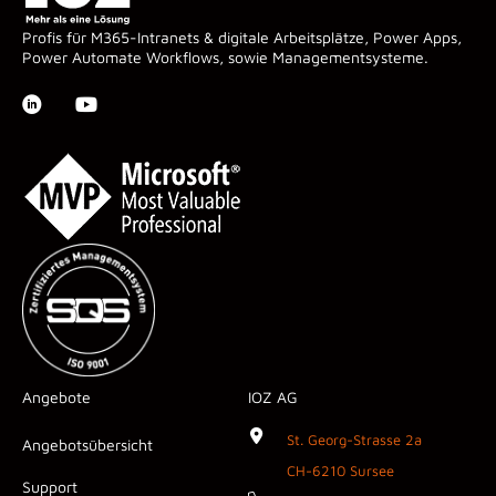
Profis für M365-Intranets & digitale Arbeitsplätze, Power Apps,
Power Automate Workflows, sowie Managementsysteme.
Angebote
IOZ AG
St. Georg-Strasse 2a
Angebotsübersicht
CH-6210 Sursee
Support