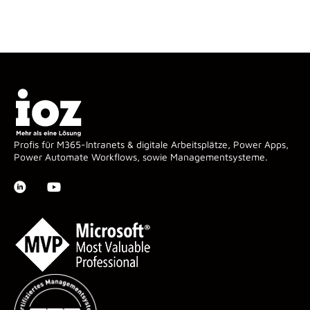
Profis für M365-Intranets & digitale Arbeitsplätze, Power Apps,
Power Automate Workflows, sowie Managementsysteme.