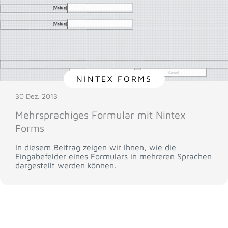
NINTEX FORMS
30 Dez. 2013
Mehrsprachiges Formular mit Nintex
Forms
In diesem Beitrag zeigen wir Ihnen, wie die
Eingabefelder eines Formulars in mehreren Sprachen
dargestellt werden können.