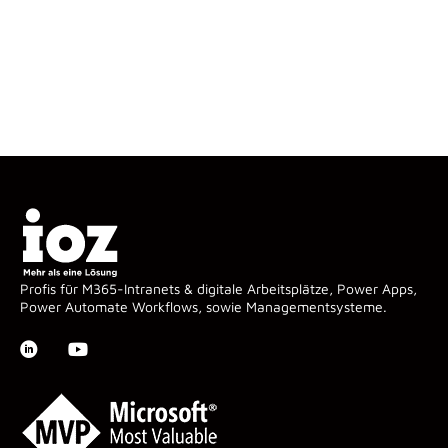
Profis für M365-Intranets & digitale Arbeitsplätze, Power Apps,
Power Automate Workflows, sowie Managementsysteme.