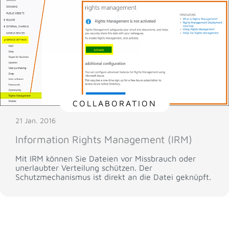
COLLABORATION
21 Jan. 2016
Information Rights Management (IRM)
Mit IRM können Sie Dateien vor Missbrauch oder
unerlaubter Verteilung schützen. Der
Schutzmechanismus ist direkt an die Datei geknüpft.