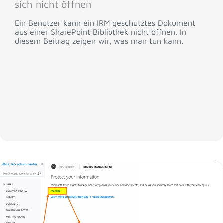
sich nicht öffnen
Ein Benutzer kann ein IRM geschütztes Dokument
aus einer SharePoint Bibliothek nicht öffnen. In
diesem Beitrag zeigen wir, was man tun kann.