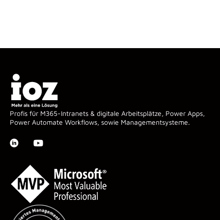
Profis für M365-Intranets & digitale Arbeitsplätze, Power Apps,
Power Automate Workflows, sowie Managementsysteme.