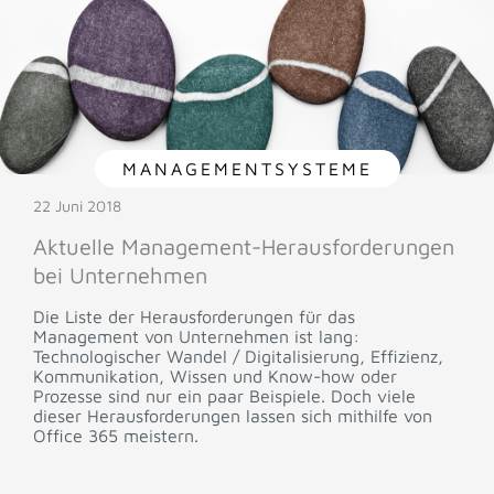
MANAGEMENTSYSTEME
22 Juni 2018
Aktuelle Management-Herausforderungen
bei Unternehmen
Die Liste der Herausforderungen für das
Management von Unternehmen ist lang:
Technologischer Wandel / Digitalisierung, Effizienz,
Kommunikation, Wissen und Know-how oder
Prozesse sind nur ein paar Beispiele. Doch viele
dieser Herausforderungen lassen sich mithilfe von
Office 365 meistern.