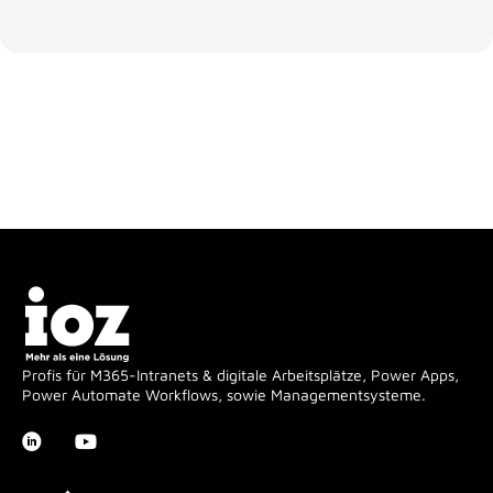
Profis für M365-Intranets & digitale Arbeitsplätze, Power Apps,
Power Automate Workflows, sowie Managementsysteme.