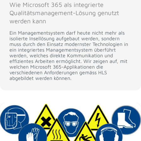
Wie Microsoft 365 als integrierte
Qualitätsmanagement-Lösung genutzt
werden kann
Ein Managementsystem darf heute nicht mehr als
isolierte Insellösung aufgebaut werden, sondern
muss durch den Einsatz modernster Technologien in
ein integriertes Managementsystem überführt
werden, welches direkte Kommunikation und
effizientes Arbeiten ermöglicht. Wir zeigen auf, mit
welchen Microsoft 365-Applikationen die
verschiedenen Anforderungen gemäss HLS
abgebildet werden können.