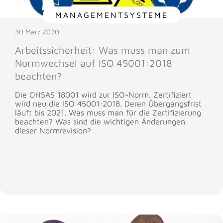
MANAGEMENTSYSTEME
30 März 2020
Arbeitssicherheit: Was muss man zum
Normwechsel auf ISO 45001:2018
beachten?
Die OHSAS 18001 wird zur ISO-Norm. Zertifiziert
wird neu die ISO 45001:2018. Deren Übergangsfrist
läuft bis 2021. Was muss man für die Zertifizierung
beachten? Was sind die wichtigen Änderungen
dieser Normrevision?