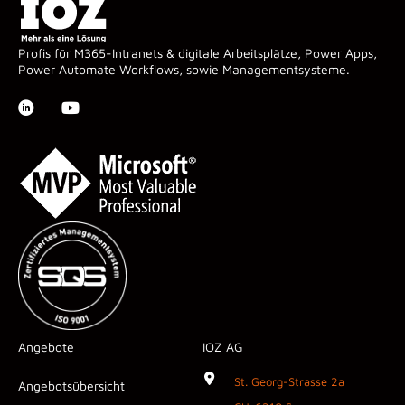
Profis für M365-Intranets & digitale Arbeitsplätze, Power Apps,
Power Automate Workflows, sowie Managementsysteme.
Angebote
IOZ AG
St. Georg-Strasse 2a
Angebotsübersicht