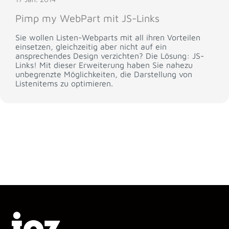
Pimp my WebPart mit JS-Links
Sie wollen Listen-Webparts mit all ihren Vorteilen
einsetzen, gleichzeitig aber nicht auf ein
ansprechendes Design verzichten? Die Lösung: JS-
Links! Mit dieser Erweiterung haben Sie nahezu
unbegrenzte Möglichkeiten, die Darstellung von
Listenitems zu optimieren.