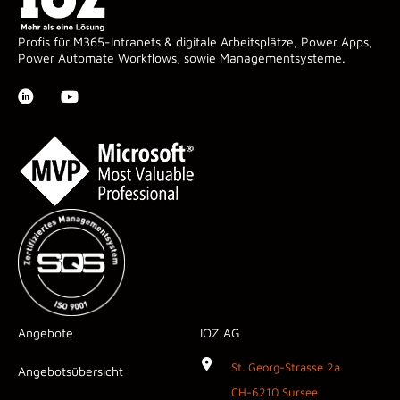
Profis für M365-Intranets & digitale Arbeitsplätze, Power Apps,
Power Automate Workflows, sowie Managementsysteme.
Angebote
IOZ AG
St. Georg-Strasse 2a
Angebotsübersicht
CH-6210 Sursee