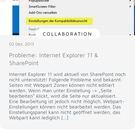
COLLABORATION
02 Dez. 2013
Probleme: Internet Explorer 11 &
SharePoint
Internet Explorer 11 wird aktuell von SharePoint noch
nicht unterstützt! Folgende Probleme sind bekannt:
Seiten mit Webpart Zonen können nicht editiert
werden. Wenn man unter Einstellung -> „Seite
bearbeiten“ klickt, wird die Seite nur aktualisiert.
Eine Bearbeitung ist jedoch nicht möglich. Webpart-
Einstellungen können nicht bearbeitet werden. Das
Einstellungspanel kann nicht geöffnet werden, das
Webpart kann lediglich […]