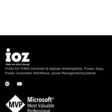
Profis für M365-Intranets & digitale Arbeitsplätze, Power Apps,
Power Automate Workflows, sowie Managementsysteme.