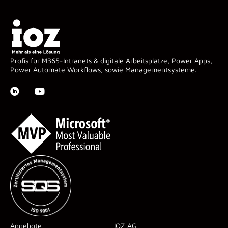
Profis für M365-Intranets & digitale Arbeitsplätze, Power Apps,
Power Automate Workflows, sowie Managementsysteme.
Angebote
IOZ AG