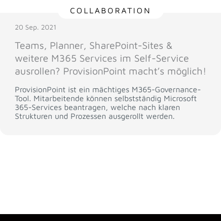
COLLABORATION
20 Sep. 2021
Teams, Planner, SharePoint-Sites &
weitere M365 Services im Self-Service
ausrollen? ProvisionPoint macht’s möglich!
ProvisionPoint ist ein mächtiges M365-Governance-
Tool. Mitarbeitende können selbstständig Microsoft
365-Services beantragen, welche nach klaren
Strukturen und Prozessen ausgerollt werden.